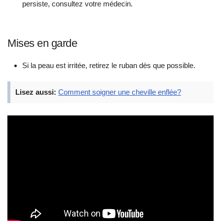
persiste, consultez votre médecin.
Mises en garde
Si la peau est irritée, retirez le ruban dès que possible.
Lisez aussi:
Comment soigner une cheville enflée?