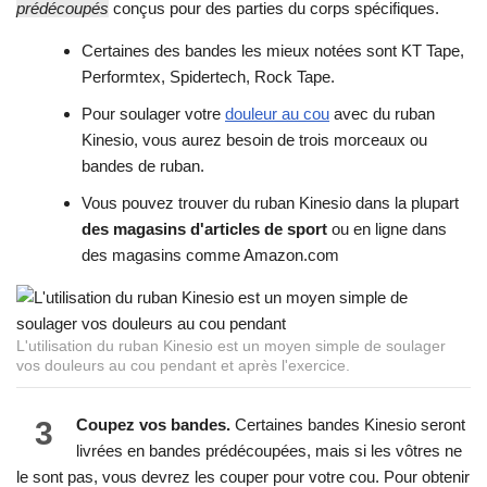
prédécoupés
conçus pour des parties du corps spécifiques.
Certaines des bandes les mieux notées sont KT Tape,
Performtex, Spidertech, Rock Tape.
Pour soulager votre
douleur au cou
avec du ruban
Kinesio, vous aurez besoin de trois morceaux ou
bandes de ruban.
Vous pouvez trouver du ruban Kinesio dans la plupart
des magasins d'articles de sport
ou en ligne dans
des magasins comme Amazon.com
L'utilisation du ruban Kinesio est un moyen simple de soulager
vos douleurs au cou pendant et après l'exercice.
3
Coupez vos bandes.
Certaines bandes Kinesio seront
livrées en bandes prédécoupées, mais si les vôtres ne
le sont pas, vous devrez les couper pour votre cou. Pour obtenir