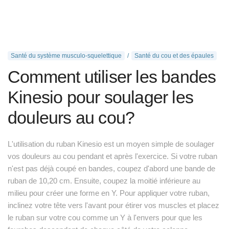
Santé du système musculo-squelettique
Santé du cou et des épaules
Comment utiliser les bandes
Kinesio pour soulager les
douleurs au cou?
L'utilisation du ruban Kinesio est un moyen simple de soulager
vos douleurs au cou pendant et après l'exercice. Si votre ruban
n'est pas déjà coupé en bandes, coupez d'abord une bande de
ruban de 10,20 cm. Ensuite, coupez la moitié inférieure au
milieu pour créer une forme en Y. Pour appliquer votre ruban,
inclinez votre tête vers l'avant pour étirer vos muscles et placez
le ruban sur votre cou comme un Y à l'envers pour que les