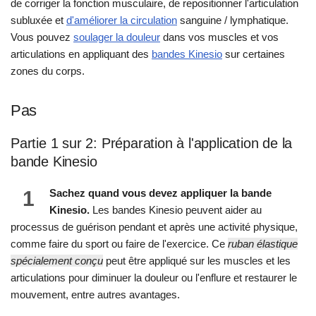
de corriger la fonction musculaire, de repositionner l'articulation
subluxée et
d'améliorer la circulation
sanguine / lymphatique.
Vous pouvez
soulager la douleur
dans vos muscles et vos
articulations en appliquant des
bandes Kinesio
sur certaines
zones du corps.
Pas
Partie 1 sur 2: Préparation à l'application de la
bande Kinesio
1
Sachez quand vous devez appliquer la bande
Kinesio.
Les bandes Kinesio peuvent aider au
processus de guérison pendant et après une activité physique,
comme faire du sport ou faire de l'exercice. Ce
ruban élastique
spécialement conçu
peut être appliqué sur les muscles et les
articulations pour diminuer la douleur ou l'enflure et restaurer le
mouvement, entre autres avantages.