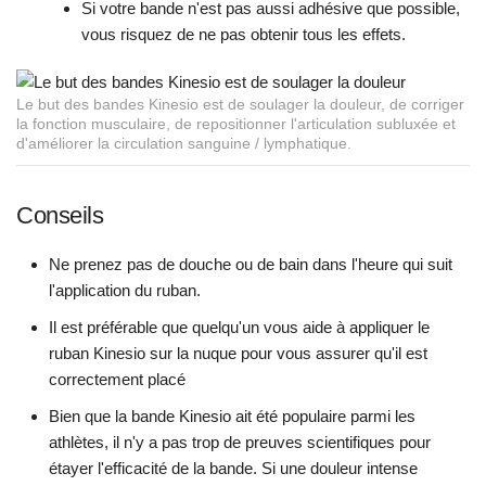
Si votre bande n'est pas aussi adhésive que possible,
vous risquez de ne pas obtenir tous les effets.
Le but des bandes Kinesio est de soulager la douleur, de corriger
la fonction musculaire, de repositionner l'articulation subluxée et
d'améliorer la circulation sanguine / lymphatique.
Conseils
Ne prenez pas de douche ou de bain dans l'heure qui suit
l'application du ruban.
Il est préférable que quelqu'un vous aide à appliquer le
ruban Kinesio sur la nuque pour vous assurer qu'il est
correctement placé
Bien que la bande Kinesio ait été populaire parmi les
athlètes, il n'y a pas trop de preuves scientifiques pour
étayer l'efficacité de la bande. Si une douleur intense