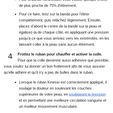
de plus proche de 75% d'étirement.
Pour ce faire, tirez sur la bande pour l'étirer
complètement, puis relâchez légèrement. Ensuite,
placez d'abord le centre de la bande sur la peau et
égalisez-la de chaque côté, en appliquant une pression
jusqu'à ce que vous arriviez vers les extrémités, en les
laissant coller à la peau sans aucun étirement.
4
Frottez le ruban pour chauffer et activer la colle.
Pour que la colle devienne aussi adhésive que possible,
vous voulez lui donner un bon frottement afin de vous assurer
qu'elle adhère et qu'il n'y a pas de bulles dans le ruban.
Lorsque le ruban Kinesio est correctement appliqué, il
soulage la douleur en soulevant les couches
supérieures de votre peau, en
soulageant la pression
et en permettant une meilleure circulation sanguine et
un meilleur mouvement musculaire.