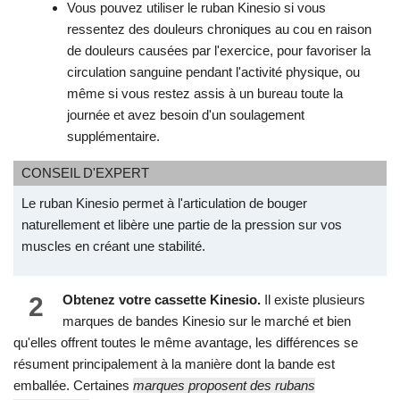
Vous pouvez utiliser le ruban Kinesio si vous
ressentez des douleurs chroniques au cou en raison
de douleurs causées par l'exercice, pour favoriser la
circulation sanguine pendant l'activité physique, ou
même si vous restez assis à un bureau toute la
journée et avez besoin d'un soulagement
supplémentaire.
CONSEIL D'EXPERT
Le ruban Kinesio permet à l'articulation de bouger
naturellement et libère une partie de la pression sur vos
muscles en créant une stabilité.
2
Obtenez votre cassette Kinesio.
Il existe plusieurs
marques de bandes Kinesio sur le marché et bien
qu'elles offrent toutes le même avantage, les différences se
résument principalement à la manière dont la bande est
emballée. Certaines
marques proposent des rubans