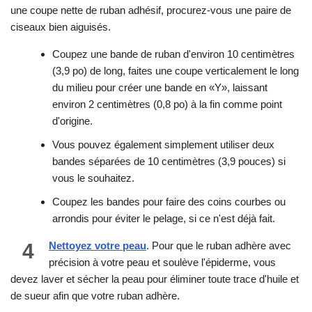
une coupe nette de ruban adhésif, procurez-vous une paire de
ciseaux bien aiguisés.
Coupez une bande de ruban d'environ 10 centimètres
(3,9 po) de long, faites une coupe verticalement le long
du milieu pour créer une bande en «Y», laissant
environ 2 centimètres (0,8 po) à la fin comme point
d'origine.
Vous pouvez également simplement utiliser deux
bandes séparées de 10 centimètres (3,9 pouces) si
vous le souhaitez.
Coupez les bandes pour faire des coins courbes ou
arrondis pour éviter le pelage, si ce n'est déjà fait.
4
Nettoyez votre peau
. Pour que le ruban adhère avec
précision à votre peau et soulève l'épiderme, vous
devez laver et sécher la peau pour éliminer toute trace d'huile et
de sueur afin que votre ruban adhère.