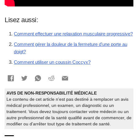
Lisez aussi:
Comment effectuer une relaxation musculaire progressive?
Comment gérer la douleur de la fermeture d'une porte au
doigt?
Comment utiliser un coussin Coccyx?
AVIS DE NON-RESPONSABILITÉ MÉDICALE
Le contenu de cet article n'est pas destiné à remplacer un avis
médical professionnel, un examen, un diagnostic ou un
traitement. Vous devez toujours contacter votre médecin ou un
autre professionnel de la santé qualifié avant de commencer, de
modifier ou d'arrêter tout type de traitement de santé.