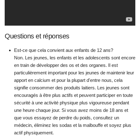
Questions et réponses
Est-ce que cela convient aux enfants de 12 ans?
Non. Les jeunes, les enfants et les adolescents sont encore
en train de développer des os et des organes. Il est
particulièrement important pour les jeunes de maintenir leur
apport en calcium et pour la plupart d'entre nous, cela
signifie consommer des produits laitiers. Les jeunes sont
encouragés à être plus actifs et peuvent participer en toute
sécurité à une activité physique plus vigoureuse pendant
une heure chaque jour. Si vous avez moins de 18 ans et
que vous essayez de perdre du poids, consultez un
médecin, éliminez les sodas et la malbouffe et soyez plus
actif physiquement.