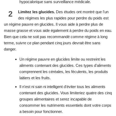
hypocalorique sans surveillance médicale.
2
Limitez les glucides.
Des études ont montré que l'un
des régimes les plus rapides pour perdre du poids est
un régime pauvre en glucides. Il vous aide à perdre plus de
masse grasse et vous aide également à perdre du poids en eau.
Bien que cela ne soit pas recommandé comme régime à long
terme, suivre ce plan pendant cinq jours devrait être sans
danger.
Un régime pauvre en glucides limite ou restreint les
aliments contenant des glucides. Ces types d'aliments
comprennent les céréales, les féculents, les produits
laitiers et les fruits.
Il n'est ni sain ni intelligent d'éviter tous les aliments
contenant des glucides. Vous limiteriez quatre des cinq
groupes alimentaires et serez incapable de
consommer les nutriments essentiels dont votre corps
a besoin pour fonctionner.