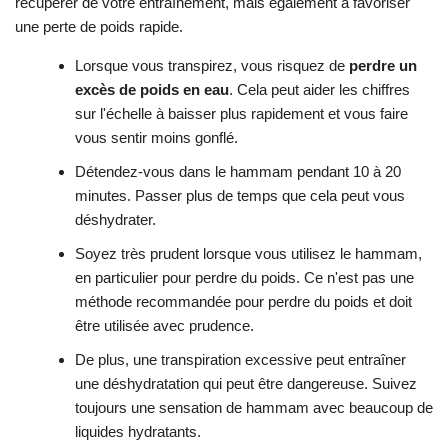
récupérer de votre entraînement, mais également à favoriser
une perte de poids rapide.
Lorsque vous transpirez, vous risquez de
perdre un
excès de poids en eau
. Cela peut aider les chiffres
sur l'échelle à baisser plus rapidement et vous faire
vous sentir moins gonflé.
Détendez-vous dans le hammam pendant 10 à 20
minutes. Passer plus de temps que cela peut vous
déshydrater.
Soyez très prudent lorsque vous utilisez le hammam,
en particulier pour perdre du poids. Ce n'est pas une
méthode recommandée pour perdre du poids et doit
être utilisée avec prudence.
De plus, une transpiration excessive peut entraîner
une déshydratation qui peut être dangereuse. Suivez
toujours une sensation de hammam avec beaucoup de
liquides hydratants.