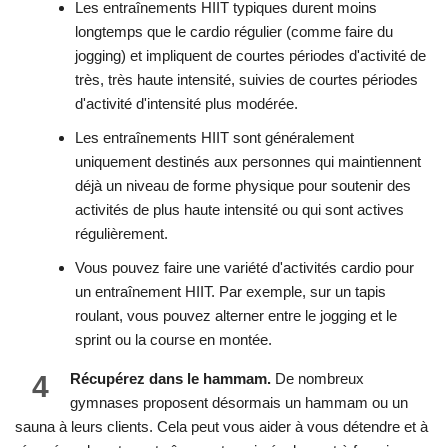
Les entraînements HIIT typiques durent moins
longtemps que le cardio régulier (comme faire du
jogging) et impliquent de courtes périodes d'activité de
très, très haute intensité, suivies de courtes périodes
d'activité d'intensité plus modérée.
Les entraînements HIIT sont généralement
uniquement destinés aux personnes qui maintiennent
déjà un niveau de forme physique pour soutenir des
activités de plus haute intensité ou qui sont actives
régulièrement.
Vous pouvez faire une variété d'activités cardio pour
un entraînement HIIT. Par exemple, sur un tapis
roulant, vous pouvez alterner entre le jogging et le
sprint ou la course en montée.
4
Récupérez dans le hammam.
De nombreux
gymnases proposent désormais un hammam ou un
sauna à leurs clients. Cela peut vous aider à vous détendre et à