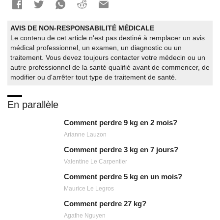
AVIS DE NON-RESPONSABILITÉ MÉDICALE
Le contenu de cet article n'est pas destiné à remplacer un avis
médical professionnel, un examen, un diagnostic ou un
traitement. Vous devez toujours contacter votre médecin ou un
autre professionnel de la santé qualifié avant de commencer, de
modifier ou d'arrêter tout type de traitement de santé.
En parallèle
Comment perdre 9 kg en 2 mois?
Arianne Lauzon
Comment perdre 3 kg en 7 jours?
Valentine Le Carpentier
Comment perdre 5 kg en un mois?
Maurice Le Legros
Comment perdre 27 kg?
Agathe Nguyen