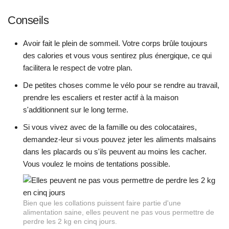
Conseils
Avoir fait le plein de sommeil. Votre corps brûle toujours
des calories et vous vous sentirez plus énergique, ce qui
facilitera le respect de votre plan.
De petites choses comme le vélo pour se rendre au travail,
prendre les escaliers et rester actif à la maison
s'additionnent sur le long terme.
Si vous vivez avec de la famille ou des colocataires,
demandez-leur si vous pouvez jeter les aliments malsains
dans les placards ou s'ils peuvent au moins les cacher.
Vous voulez le moins de tentations possible.
Bien que les collations puissent faire partie d'une
alimentation saine, elles peuvent ne pas vous permettre de
perdre les 2 kg en cinq jours.