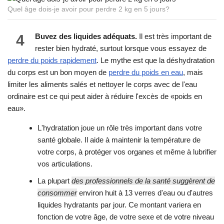
Quel âge dois-je avoir pour perdre 2 kg en 5 jours?
4
Buvez des liquides adéquats.
Il est très important de
rester bien hydraté, surtout lorsque vous essayez de
perdre du poids rapidement
. Le mythe est que la déshydratation
du corps est un bon moyen de
perdre du poids en eau
, mais
limiter les aliments salés et nettoyer le corps avec de l'eau
ordinaire est ce qui peut aider à réduire l'excès de «poids en
eau».
L'hydratation joue un rôle très important dans votre
santé globale. Il aide à maintenir la température de
votre corps, à protéger vos organes et même à lubrifier
vos articulations.
La plupart
des professionnels de la santé suggèrent de
consommer
environ huit à 13 verres d'eau ou d'autres
liquides hydratants par jour. Ce montant variera en
fonction de votre âge, de votre sexe et de votre niveau