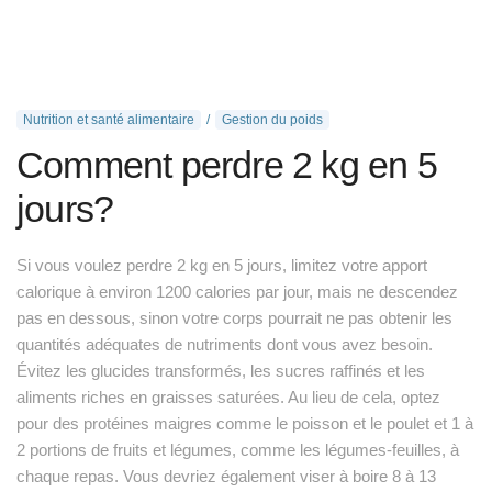
Nutrition et santé alimentaire
Gestion du poids
Comment perdre 2 kg en 5
jours?
Si vous voulez perdre 2 kg en 5 jours, limitez votre apport
calorique à environ 1200 calories par jour, mais ne descendez
pas en dessous, sinon votre corps pourrait ne pas obtenir les
quantités adéquates de nutriments dont vous avez besoin.
Évitez les glucides transformés, les sucres raffinés et les
aliments riches en graisses saturées. Au lieu de cela, optez
pour des protéines maigres comme le poisson et le poulet et 1 à
2 portions de fruits et légumes, comme les légumes-feuilles, à
chaque repas. Vous devriez également viser à boire 8 à 13