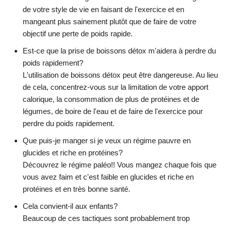
de votre style de vie en faisant de l'exercice et en
mangeant plus sainement plutôt que de faire de votre
objectif une perte de poids rapide.
Est-ce que la prise de boissons détox m'aidera à perdre du
poids rapidement?
L'utilisation de boissons détox peut être dangereuse. Au lieu
de cela, concentrez-vous sur la limitation de votre apport
calorique, la consommation de plus de protéines et de
légumes, de boire de l'eau et de faire de l'exercice pour
perdre du poids rapidement.
Que puis-je manger si je veux un régime pauvre en
glucides et riche en protéines?
Découvrez le régime paléo!! Vous mangez chaque fois que
vous avez faim et c'est faible en glucides et riche en
protéines et en très bonne santé.
Cela convient-il aux enfants?
Beaucoup de ces tactiques sont probablement trop