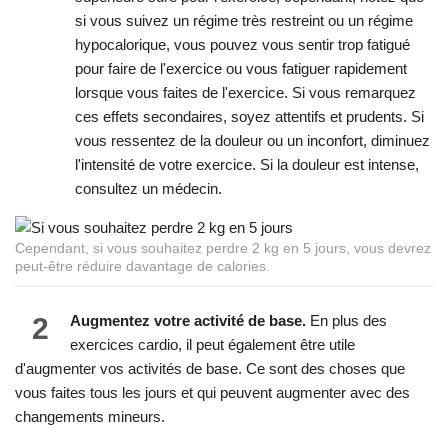
si vous suivez un régime très restreint ou un régime
hypocalorique, vous pouvez vous sentir trop fatigué
pour faire de l'exercice ou vous fatiguer rapidement
lorsque vous faites de l'exercice. Si vous remarquez
ces effets secondaires, soyez attentifs et prudents. Si
vous ressentez de la douleur ou un inconfort, diminuez
l'intensité de votre exercice. Si la douleur est intense,
consultez un médecin.
Cependant, si vous souhaitez perdre 2 kg en 5 jours, vous devrez
peut-être réduire davantage de calories.
2
Augmentez votre activité de base.
En plus des
exercices cardio, il peut également être utile
d'augmenter vos activités de base. Ce sont des choses que
vous faites tous les jours et qui peuvent augmenter avec des
changements mineurs.