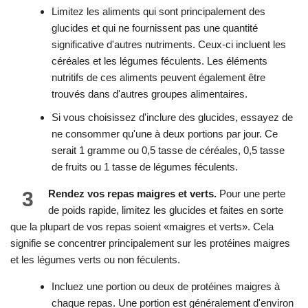
Limitez les aliments qui sont principalement des
glucides et qui ne fournissent pas une quantité
significative d'autres nutriments. Ceux-ci incluent les
céréales et les légumes féculents. Les éléments
nutritifs de ces aliments peuvent également être
trouvés dans d'autres groupes alimentaires.
Si vous choisissez d'inclure des glucides, essayez de
ne consommer qu'une à deux portions par jour. Ce
serait 1 gramme ou 0,5 tasse de céréales, 0,5 tasse
de fruits ou 1 tasse de légumes féculents.
3
Rendez vos repas maigres et verts.
Pour une perte
de poids rapide, limitez les glucides et faites en sorte
que la plupart de vos repas soient «maigres et verts». Cela
signifie se concentrer principalement sur les protéines maigres
et les légumes verts ou non féculents.
Incluez une portion ou deux de protéines maigres à
chaque repas. Une portion est généralement d'environ