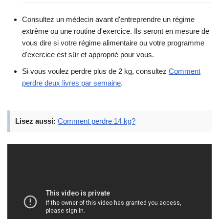
Consultez un médecin avant d'entreprendre un régime
extrême ou une routine d'exercice. Ils seront en mesure de
vous dire si votre régime alimentaire ou votre programme
d'exercice est sûr et approprié pour vous.
Si vous voulez perdre plus de 2 kg, consultez
Comment
perdre deux livres par semaine
.
Lisez aussi:
Comment perdre 14 kg?