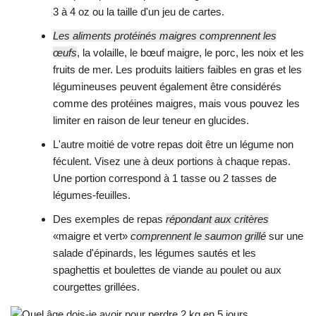
3 à 4 oz ou la taille d'un jeu de cartes.
Les aliments protéinés maigres comprennent les
œufs
, la volaille, le bœuf maigre, le porc, les noix et les
fruits de mer. Les produits laitiers faibles en gras et les
légumineuses peuvent également être considérés
comme des protéines maigres, mais vous pouvez les
limiter en raison de leur teneur en glucides.
L'autre moitié de votre repas doit être un légume non
féculent. Visez une à deux portions à chaque repas.
Une portion correspond à 1 tasse ou 2 tasses de
légumes-feuilles.
Des exemples de repas
répondant aux critères
«maigre et vert»
comprennent le saumon grillé
sur une
salade d'épinards, les légumes sautés et les
spaghettis et boulettes de viande au poulet ou aux
courgettes grillées.