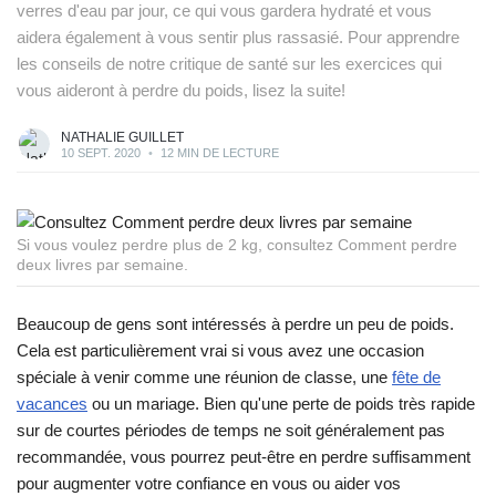
verres d'eau par jour, ce qui vous gardera hydraté et vous
aidera également à vous sentir plus rassasié. Pour apprendre
les conseils de notre critique de santé sur les exercices qui
vous aideront à perdre du poids, lisez la suite!
NATHALIE GUILLET
10 SEPT. 2020
•
12 MIN DE LECTURE
Si vous voulez perdre plus de 2 kg, consultez Comment perdre
deux livres par semaine.
Beaucoup de gens sont intéressés à perdre un peu de poids.
Cela est particulièrement vrai si vous avez une occasion
spéciale à venir comme une réunion de classe, une
fête de
vacances
ou un mariage. Bien qu'une perte de poids très rapide
sur de courtes périodes de temps ne soit généralement pas
recommandée, vous pourrez peut-être en perdre suffisamment
pour augmenter votre confiance en vous ou aider vos