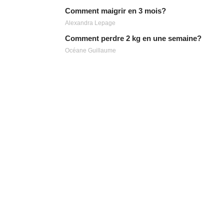
Comment maigrir en 3 mois?
Alexandra Lepage
Comment perdre 2 kg en une semaine?
Océane Guillaume