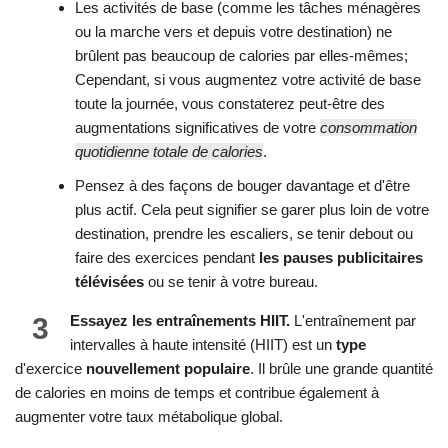
Les activités de base (comme les tâches ménagères
ou la marche vers et depuis votre destination) ne
brûlent pas beaucoup de calories par elles-mêmes;
Cependant, si vous augmentez votre activité de base
toute la journée, vous constaterez peut-être des
augmentations significatives de votre
consommation
quotidienne totale de calories
.
Pensez à des façons de bouger davantage et d'être
plus actif. Cela peut signifier se garer plus loin de votre
destination, prendre les escaliers, se tenir debout ou
faire des exercices pendant
les pauses publicitaires
télévisées
ou se tenir à votre bureau.
3
Essayez les entraînements HIIT.
L'entraînement par
intervalles à haute intensité (HIIT) est un
type
d'exercice
nouvellement populaire
. Il brûle une grande quantité
de calories en moins de temps et contribue également à
augmenter votre taux métabolique global.