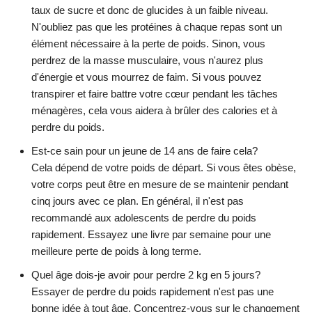
taux de sucre et donc de glucides à un faible niveau.
N'oubliez pas que les protéines à chaque repas sont un
élément nécessaire à la perte de poids. Sinon, vous
perdrez de la masse musculaire, vous n'aurez plus
d'énergie et vous mourrez de faim. Si vous pouvez
transpirer et faire battre votre cœur pendant les tâches
ménagères, cela vous aidera à brûler des calories et à
perdre du poids.
Est-ce sain pour un jeune de 14 ans de faire cela?
Cela dépend de votre poids de départ. Si vous êtes obèse,
votre corps peut être en mesure de se maintenir pendant
cinq jours avec ce plan. En général, il n'est pas
recommandé aux adolescents de perdre du poids
rapidement. Essayez une livre par semaine pour une
meilleure perte de poids à long terme.
Quel âge dois-je avoir pour perdre 2 kg en 5 jours?
Essayer de perdre du poids rapidement n'est pas une
bonne idée à tout âge. Concentrez-vous sur le changement