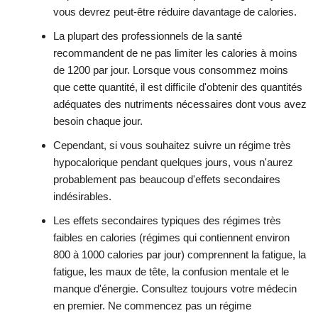
vous devrez peut-être réduire davantage de calories.
La plupart des professionnels de la santé
recommandent de ne pas limiter les calories à moins
de 1200 par jour. Lorsque vous consommez moins
que cette quantité, il est difficile d'obtenir des quantités
adéquates des nutriments nécessaires dont vous avez
besoin chaque jour.
Cependant, si vous souhaitez suivre un régime très
hypocalorique pendant quelques jours, vous n'aurez
probablement pas beaucoup d'effets secondaires
indésirables.
Les effets secondaires typiques des régimes très
faibles en calories (régimes qui contiennent environ
800 à 1000 calories par jour) comprennent la fatigue, la
fatigue, les maux de tête, la confusion mentale et le
manque d'énergie. Consultez toujours votre médecin
en premier. Ne commencez pas un régime