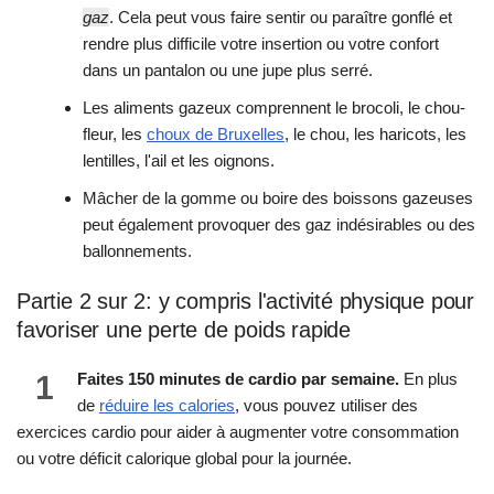
gaz
. Cela peut vous faire sentir ou paraître gonflé et
rendre plus difficile votre insertion ou votre confort
dans un pantalon ou une jupe plus serré.
Les aliments gazeux comprennent le brocoli, le chou-
fleur, les
choux de Bruxelles
, le chou, les haricots, les
lentilles, l'ail et les oignons.
Mâcher de la gomme ou boire des boissons gazeuses
peut également provoquer des gaz indésirables ou des
ballonnements.
Partie 2 sur 2: y compris l'activité physique pour
favoriser une perte de poids rapide
1
Faites 150 minutes de cardio par semaine.
En plus
de
réduire les calories
, vous pouvez utiliser des
exercices cardio pour aider à augmenter votre consommation
ou votre déficit calorique global pour la journée.