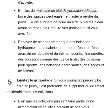
d'activité.
En plus de
maintenir un état d'hydratation adéquat
,
boire des liquides peut également aider à perdre du
poids. Il a été suggéré de boire un à deux verres d'eau
avant un repas pour réduire vos portions ou si vous
avez faim.
Essayez de ne consommer que des boissons
hydratantes sans calories comme de l'eau, de l'eau
aromatisée, du café et du thé non sucrés. Transmettez
des boissons comme des jus de fruits, des boissons
pour sportifs, des boissons énergisantes, des sodas et
de l'alcool.
5
Limitez le grignotage.
Si vous souhaitez perdre 2 kg
en cinq jours, il est préférable de supprimer ou de limiter
considérablement les collations.
Bien que les collations puissent faire partie d'une
alimentation saine, elles peuvent ne pas vous