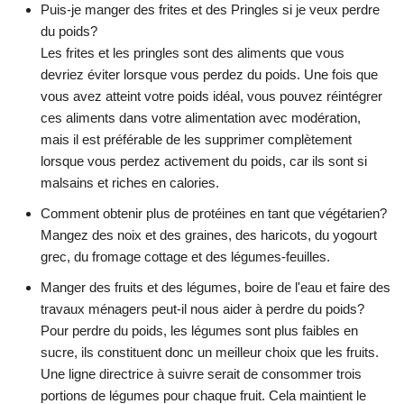
Puis-je manger des frites et des Pringles si je veux perdre
du poids?
Les frites et les pringles sont des aliments que vous
devriez éviter lorsque vous perdez du poids. Une fois que
vous avez atteint votre poids idéal, vous pouvez réintégrer
ces aliments dans votre alimentation avec modération,
mais il est préférable de les supprimer complètement
lorsque vous perdez activement du poids, car ils sont si
malsains et riches en calories.
Comment obtenir plus de protéines en tant que végétarien?
Mangez des noix et des graines, des haricots, du yogourt
grec, du fromage cottage et des légumes-feuilles.
Manger des fruits et des légumes, boire de l'eau et faire des
travaux ménagers peut-il nous aider à perdre du poids?
Pour perdre du poids, les légumes sont plus faibles en
sucre, ils constituent donc un meilleur choix que les fruits.
Une ligne directrice à suivre serait de consommer trois
portions de légumes pour chaque fruit. Cela maintient le