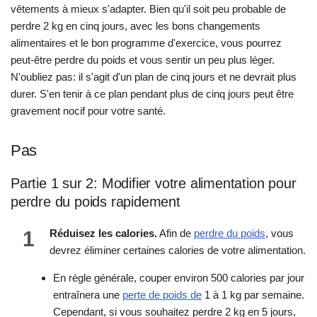
vêtements à mieux s'adapter. Bien qu'il soit peu probable de
perdre 2 kg en cinq jours, avec les bons changements
alimentaires et le bon programme d'exercice, vous pourrez
peut-être perdre du poids et vous sentir un peu plus léger.
N'oubliez pas: il s'agit d'un plan de cinq jours et ne devrait plus
durer. S'en tenir à ce plan pendant plus de cinq jours peut être
gravement nocif pour votre santé.
Pas
Partie 1 sur 2: Modifier votre alimentation pour
perdre du poids rapidement
1
Réduisez les calories.
Afin de
perdre du poids
, vous
devrez éliminer certaines calories de votre alimentation.
En règle générale, couper environ 500 calories par jour
entraînera une
perte de poids de
1 à 1 kg par semaine.
Cependant, si vous souhaitez perdre 2 kg en 5 jours,