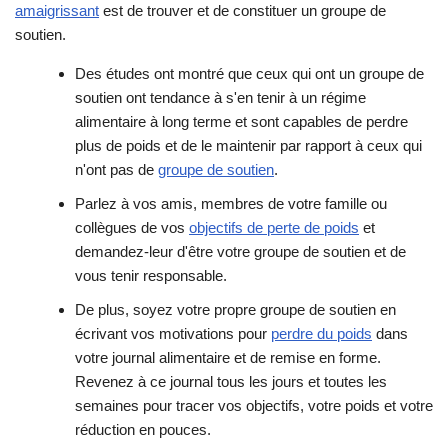
amaigrissant
est de trouver et de constituer un groupe de
soutien.
Des études ont montré que ceux qui ont un groupe de
soutien ont tendance à s'en tenir à un régime
alimentaire à long terme et sont capables de perdre
plus de poids et de le maintenir par rapport à ceux qui
n'ont pas de
groupe de soutien
.
Parlez à vos amis, membres de votre famille ou
collègues de vos
objectifs de perte de poids
et
demandez-leur d'être votre groupe de soutien et de
vous tenir responsable.
De plus, soyez votre propre groupe de soutien en
écrivant vos motivations pour
perdre du poids
dans
votre journal alimentaire et de remise en forme.
Revenez à ce journal tous les jours et toutes les
semaines pour tracer vos objectifs, votre poids et votre
réduction en pouces.