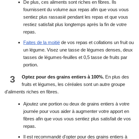
De plus, ces aliments sont riches en fibres. Ils
fournissent du volume aux repas afin que vous vous
sentiez plus rassasié pendant les repas et que vous
restiez satisfait plus longtemps après la fin de votre
repas.
Faites de la moitié
de vos repas et collations un fruit ou
un légume. Visez une tasse de légumes denses, deux
tasses de légumes-feuilles et 0,5 tasse de fruits par
portion.
3
Optez pour des grains entiers à 100%.
En plus des
fruits et légumes, les céréales sont un autre groupe
d'aliments riches en fibres.
Ajoutez une portion ou deux de grains entiers à votre
journée pour vous aider à augmenter votre apport en
fibres afin que vous vous sentiez plus satisfait de vos
repas.
Il est recommandé d'opter pour des grains entiers à