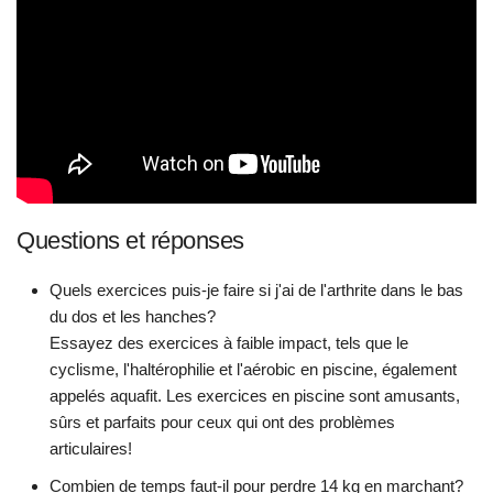
Questions et réponses
Quels exercices puis-je faire si j'ai de l'arthrite dans le bas
du dos et les hanches?
Essayez des exercices à faible impact, tels que le
cyclisme, l'haltérophilie et l'aérobic en piscine, également
appelés aquafit. Les exercices en piscine sont amusants,
sûrs et parfaits pour ceux qui ont des problèmes
articulaires!
Combien de temps faut-il pour perdre 14 kg en marchant?