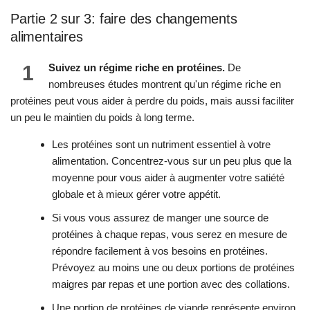
Partie 2 sur 3: faire des changements
alimentaires
1
Suivez un régime riche en protéines.
De
nombreuses études montrent qu'un régime riche en
protéines peut vous aider à perdre du poids, mais aussi faciliter
un peu le maintien du poids à long terme.
Les protéines sont un nutriment essentiel à votre
alimentation. Concentrez-vous sur un peu plus que la
moyenne pour vous aider à augmenter votre satiété
globale et à mieux gérer votre appétit.
Si vous vous assurez de manger une source de
protéines à chaque repas, vous serez en mesure de
répondre facilement à vos besoins en protéines.
Prévoyez au moins une ou deux portions de protéines
maigres par repas et une portion avec des collations.
Une portion de protéines de viande représente environ