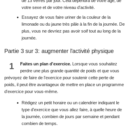
de 13 verres par jour. Cela dépendra de votre âge, de
votre sexe et de votre niveau d'activité.
Essayez de vous faire uriner de la couleur de la
limonade ou du jaune très pâle à la fin de la journée. De
plus, vous ne devriez pas avoir soif tout au long de la
journée.
Partie 3 sur 3: augmenter l'activité physique
1
Faites un plan d'exercice.
Lorsque vous souhaitez
perdre une plus grande quantité de poids et que vous
prévoyez de faire de l'exercice pour soutenir cette perte de
poids, il peut être avantageux de mettre en place un programme
d'exercice pour vous-même.
Rédigez un petit horaire ou un calendrier indiquant le
type d'exercice que vous allez faire, à quelle heure de
la journée, combien de jours par semaine et pendant
combien de temps.