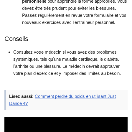
personnelle
pour apprendre la forme appropriée. Vous
devez être très prudent pour éviter les blessures.
Passez régulièrement en revue votre formulaire et vos
nouveaux exercices avec l'entraîneur personnel.
Conseils
Consultez votre médecin si vous avez des problèmes
systémiques, tels qu'une maladie cardiaque, le diabète,
l'arthrite ou une blessure. Le médecin devrait approuver
votre plan d'exercice et y imposer des limites au besoin.
Lisez aussi:
Comment perdre du poids en utilisant Just
Dance 4?