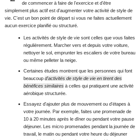
de commencer à faire de l'exercice et d'être
simplement plus actif est d'augmenter votre activité de style de
vie. C'est un bon point de départ si vous ne faites actuellement
aucun exercice planifié ou structuré.
Les activités de style de vie sont celles que vous faites
régulièrement. Marcher vers et depuis votre voiture,
nettoyer le sol, emprunter les escaliers de votre bureau
ou même pelleter la neige.
Certaines études montrent que les personnes qui font
beaucoup
d'activités de style de vie en tirent des
bénéfices similaires
à celles qui pratiquent une activité
aérobique structurée.
Essayez d'ajouter plus de mouvement ou d'étapes à
votre journée. Par exemple, faites une promenade de
10 à 20 minutes après le dîner ou pendant votre pause
déjeuner. Les micro promenades pendant la journée de
travail, le matin ou pendant votre heure du déjeuner