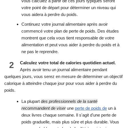
vous calculez à partir de ces jours typiques seront
votre point de départ pour déterminer un niveau qui
vous aidera à perdre du poids.
Continuez votre journal alimentaire après avoir
commencé votre plan de perte de poids. Des études
montrent que cela vous tient responsable de votre
alimentation et peut vous aider à perdre du poids et à
ne pas le reprendre.
2
Calculez votre total de calories quotidien actuel.
Après avoir tenu un journal alimentaire pendant
quelques jours, vous serez en mesure de déterminer un objectif
calorique à atteindre chaque jour pour vous aider à perdre du
poids.
La plupart
des professionnels de la santé
recommandent de viser
une
perte de poids de
un à
deux livres chaque semaine. Il s'agit d'une perte de
poids graduelle, mais plus sûre et plus durable. Vous