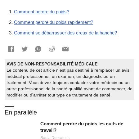
Comment perdre du poids?
Comment perdre du poids rapidement?
Comment se débarrasser des creux de la hanche?
AVIS DE NON-RESPONSABILITÉ MÉDICALE
Le contenu de cet article n'est pas destiné à remplacer un avis
médical professionnel, un examen, un diagnostic ou un
traitement. Vous devez toujours contacter votre médecin ou un
autre professionnel de la santé qualifié avant de commencer, de
modifier ou d'arrêter tout type de traitement de santé.
En parallèle
Comment perdre du poids les nuits de
travail?
Rania Descamps