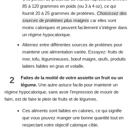
85 à 120 grammes en poids (ou 3 à 4 oz), ce qui
fournit 20 à 25 grammes de protéines.
Choisissez des
sources de protéines plus maigres
car elles sont
moins caloriques et peuvent facilement s'intégrer dans
un régime hypocalorique.
Alternez entre différentes sources de protéines pour
maintenir une alimentation variée. Essayez: fruits de
mer, tofu, légumineuses, bœuf maigre, œufs, produits
laitiers faibles en gras et volaille.
2
Faites de la moitié de votre assiette un fruit ou un
légume.
Une autre astuce facile pour maintenir un
régime hypocalorique, sans avoir l'impression de mourir de
faim, est de faire le plein de fruits et de légumes.
Ces aliments sont faibles en calories, ce qui signifie
que vous pouvez manger une bonne quantité tout en
respectant votre objectif calorique cible.