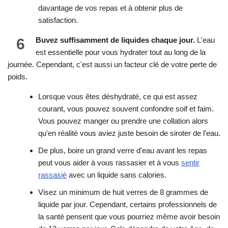
davantage de vos repas et à obtenir plus de
satisfaction.
6
Buvez suffisamment de liquides chaque jour.
L'eau
est essentielle pour vous hydrater tout au long de la
journée. Cependant, c'est aussi un facteur clé de votre perte de
poids.
Lorsque vous êtes déshydraté, ce qui est assez
courant, vous pouvez souvent confondre soif et faim.
Vous pouvez manger ou prendre une collation alors
qu'en réalité vous aviez juste besoin de siroter de l'eau.
De plus, boire un grand verre d'eau avant les repas
peut vous aider à vous rassasier et à vous
sentir
rassasié
avec un liquide sans calories.
Visez un minimum de huit verres de 8 grammes de
liquide par jour. Cependant, certains professionnels de
la santé pensent que vous pourriez même avoir besoin