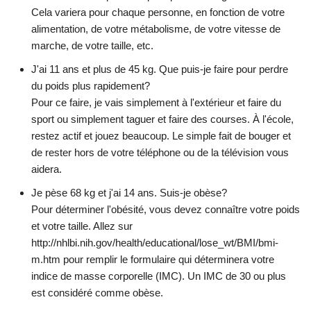
Cela variera pour chaque personne, en fonction de votre
alimentation, de votre métabolisme, de votre vitesse de
marche, de votre taille, etc.
J'ai 11 ans et plus de 45 kg. Que puis-je faire pour perdre
du poids plus rapidement?
Pour ce faire, je vais simplement à l'extérieur et faire du
sport ou simplement taguer et faire des courses. À l'école,
restez actif et jouez beaucoup. Le simple fait de bouger et
de rester hors de votre téléphone ou de la télévision vous
aidera.
Je pèse 68 kg et j'ai 14 ans. Suis-je obèse?
Pour déterminer l'obésité, vous devez connaître votre poids
et votre taille. Allez sur
http://nhlbi.nih.gov/health/educational/lose_wt/BMI/bmi-
m.htm pour remplir le formulaire qui déterminera votre
indice de masse corporelle (IMC). Un IMC de 30 ou plus
est considéré comme obèse.