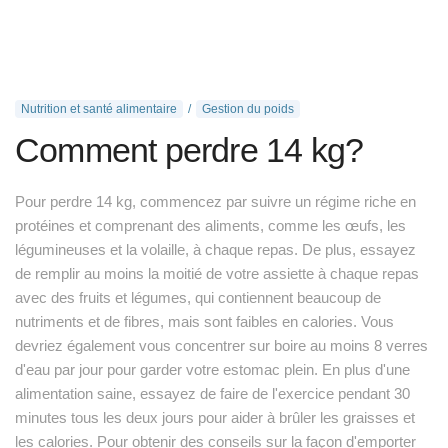
Nutrition et santé alimentaire
Gestion du poids
Comment perdre 14 kg?
Pour perdre 14 kg, commencez par suivre un régime riche en
protéines et comprenant des aliments, comme les œufs, les
légumineuses et la volaille, à chaque repas. De plus, essayez
de remplir au moins la moitié de votre assiette à chaque repas
avec des fruits et légumes, qui contiennent beaucoup de
nutriments et de fibres, mais sont faibles en calories. Vous
devriez également vous concentrer sur boire au moins 8 verres
d'eau par jour pour garder votre estomac plein. En plus d'une
alimentation saine, essayez de faire de l'exercice pendant 30
minutes tous les deux jours pour aider à brûler les graisses et
les calories. Pour obtenir des conseils sur la façon d'emporter