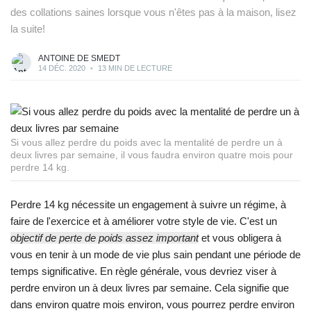
des collations saines lorsque vous n'êtes pas à la maison, lisez
la suite!
ANTOINE DE SMEDT
14 DÉC. 2020
•
13 MIN DE LECTURE
Si vous allez perdre du poids avec la mentalité de perdre un à
deux livres par semaine, il vous faudra environ quatre mois pour
perdre 14 kg.
Perdre 14 kg nécessite un engagement à suivre un régime, à
faire de l'exercice et à améliorer votre style de vie. C'est un
objectif de perte de poids assez important
et vous obligera à
vous en tenir à un mode de vie plus sain pendant une période de
temps significative. En règle générale, vous devriez viser à
perdre environ un à deux livres par semaine. Cela signifie que
dans environ quatre mois environ, vous pourrez perdre environ