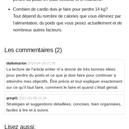
Combien de cardio dois-je faire pour perdre 14 kg?
Tout dépend du nombre de calories que vous éliminez par
l'alimentation, du poids que vous pesez actuellement et de
nombreux autres facteurs.
Les commentaires (2)
diallomarion
2019-04-28 07:36
La lecture de l'article entier m'a donné de très bonnes idées
pour perdre du poids et ce que je dois faire pour continuer à
atteindre mes objectifs. Être précis et tout expliquer exactement
sur ce qu'il faut faire, comment le faire et quand c'était génial.
greg41
2021-03-08 11:34
Stratégies et suggestions détaillées, concises, bien organisées,
faciles à lire et à suivre.
Lisez aussi: