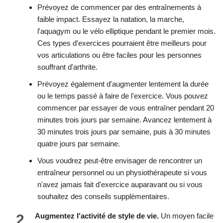
Prévoyez de commencer par des entraînements à
faible impact. Essayez la natation, la marche,
l'aquagym ou le vélo elliptique pendant le premier mois.
Ces types d'exercices pourraient être meilleurs pour
vos articulations ou être faciles pour les personnes
souffrant d'arthrite.
Prévoyez également d'augmenter lentement la durée
ou le temps passé à faire de l'exercice. Vous pouvez
commencer par essayer de vous entraîner pendant 20
minutes trois jours par semaine. Avancez lentement à
30 minutes trois jours par semaine, puis à 30 minutes
quatre jours par semaine.
Vous voudrez peut-être envisager de rencontrer un
entraîneur personnel ou un physiothérapeute si vous
n'avez jamais fait d'exercice auparavant ou si vous
souhaitez des conseils supplémentaires.
2
Augmentez l'activité de style de vie.
Un moyen facile