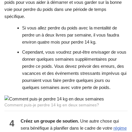
poids pour vous aider à démarrer et vous garder sur la bonne
voie pour perdre du poids dans une période de temps
spécifique.
Si vous allez perdre du poids avec la mentalité de
perdre un à deux livres par semaine, il vous faudra
environ quatre mois pour perdre 14 kg.
Cependant, vous voudrez peut-être envisager de vous
donner quelques semaines supplémentaires pour
perdre ce poids. Vous devez prévoir des erreurs, des
vacances et des événements stressants imprévus qui
pourraient vous faire perdre quelques jours ou
quelques semaines avec votre perte de poids.
Comment puis-je perdre 14 kg en deux semaines?
4
Créez un groupe de soutien.
Une autre chose qui
sera bénéfique à planifier dans le cadre de votre
régime