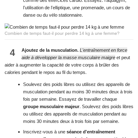
comme des exercices cardio. Essayez: l'aquagym,
l'utilisation de l'elliptique, une promenade, un cours de
danse ou du vélo stationnaire.
Combien de temps faut-il pour perdre 14 kg à une femme?
4
Ajoutez de la musculation.
L'entraînement en force
aide à développer la masse musculaire maigre
et peut
aider à augmenter la capacité de votre corps à brûler des
calories pendant le repos au fil du temps.
Soulevez des poids libres ou utilisez des appareils de
musculation pendant au moins 30 minutes deux à trois
fois par semaine. Essayez de travailler chaque
groupe musculaire majeur
. Soulevez des poids libres
ou utilisez des appareils de musculation pendant au
moins 30 minutes deux à trois fois par semaine.
Inscrivez-vous à une
séance d'entraînement