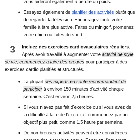
vous aideront également à perdre du poids.
Essayez également de
planifier des activités
plutôt que
de regarder la télévision. Encouragez toute votre
famille à être plus active. Faites du minigolf, promenez
votre chien ou faites du sport.
3
Incluez des exercices cardiovasculaires réguliers.
Après avoir travaillé à augmenter votre
activité de style
de vie, commencez à faire des progrès
pour participer à des
exercices cardio planifiés et structurés.
La plupart
des experts en santé recommandent de
participer
à environ 150 minutes d'activité chaque
semaine. C'est environ 2,5 heures.
Si vous n'avez pas fait d'exercice ou si vous avez de
la difficulté à faire de l'exercice, commencez par un
objectif plus petit, comme 1,5 heure par semaine.
De nombreuses activités peuvent être considérées