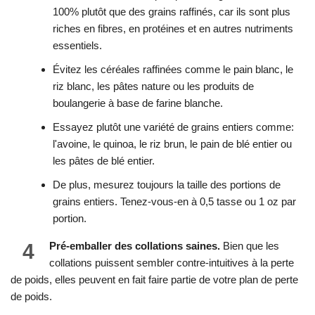
100% plutôt que des grains raffinés, car ils sont plus
riches en fibres, en protéines et en autres nutriments
essentiels.
Évitez les céréales raffinées comme le pain blanc, le
riz blanc, les pâtes nature ou les produits de
boulangerie à base de farine blanche.
Essayez plutôt une variété de grains entiers comme:
l'avoine, le quinoa, le riz brun, le pain de blé entier ou
les pâtes de blé entier.
De plus, mesurez toujours la taille des portions de
grains entiers. Tenez-vous-en à 0,5 tasse ou 1 oz par
portion.
4
Pré-emballer des collations saines.
Bien que les
collations puissent sembler contre-intuitives à la perte
de poids, elles peuvent en fait faire partie de votre plan de perte
de poids.