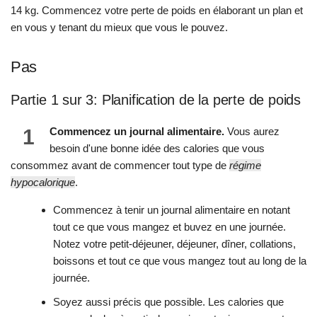
14 kg. Commencez votre perte de poids en élaborant un plan et
en vous y tenant du mieux que vous le pouvez.
Pas
Partie 1 sur 3: Planification de la perte de poids
1
Commencez un journal alimentaire.
Vous aurez
besoin d'une bonne idée des calories que vous
consommez avant de commencer tout type de
régime
hypocalorique
.
Commencez à tenir un journal alimentaire en notant
tout ce que vous mangez et buvez en une journée.
Notez votre petit-déjeuner, déjeuner, dîner, collations,
boissons et tout ce que vous mangez tout au long de la
journée.
Soyez aussi précis que possible. Les calories que