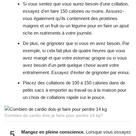
Si vous sentez que vous aurez besoin d'une collation,
essayez d'en faire 150 calories ou moins. Assurez-
vous également qu'ils contiennent des protéines
maigres et un fruit ou un légume pour en faire un ajout
riche en nutriments à votre journée.
De plus, ne grignotez que si vous en avez besoin. Par
exemple, si cela fait plus de quatre heures que vous
avez mangé et que votre estomac grogne ou si vous
avez besoin d'un petit quelque chose avant votre
entraînement. Essayez d'éviter de grignoter par ennui.
Placez des collations de 100 à 150 calories dans de
petits sacs à emporter au travail ou à la maison pour
un choix de collations rapide sur le pouce.
Combien de cardio dois-je faire pour perdre 14 kg?
5
Mangez en pleine conscience.
Lorsque vous essayez