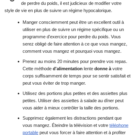
de perdre du poids, il est judicieux de modifier votre
style de vie en plus de suivre un régime hypocalorique.
Manger consciemment peut être un excellent outil à
utiliser en plus de suivre un régime spécifique ou un
programme d'exercice pour perdre du poids. Vous
serez obligé de faire attention à ce que vous mangez,
comment vous mangez et pourquoi vous mangez.
Prenez au moins 20 minutes pour prendre vos repas.
Cette méthode
d'alimentation
lente
donne à
votre
corps suffisamment de temps pour se sentir satisfait et
peut vous éviter de trop manger.
Utilisez des portions plus petites et des assiettes plus
petites. Utiliser des assiettes à salade au dîner peut
vous aider à mieux contrôler la taille des portions.
Supprimez également les distractions pendant que
vous mangez. Éteindre la télévision et votre
téléphone
portable
peut vous forcer à faire attention et à profiter