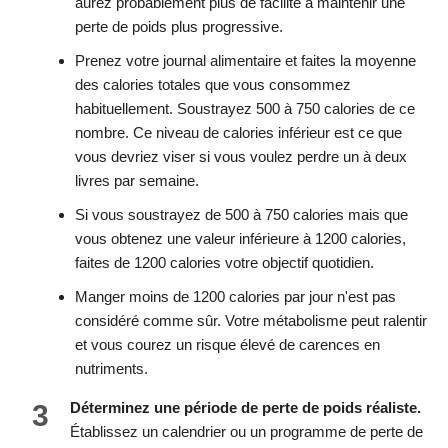
aurez probablement plus de facilité à maintenir une
perte de poids plus progressive.
Prenez votre journal alimentaire et faites la moyenne
des calories totales que vous consommez
habituellement. Soustrayez 500 à 750 calories de ce
nombre. Ce niveau de calories inférieur est ce que
vous devriez viser si vous voulez perdre un à deux
livres par semaine.
Si vous soustrayez de 500 à 750 calories mais que
vous obtenez une valeur inférieure à 1200 calories,
faites de 1200 calories votre objectif quotidien.
Manger moins de 1200 calories par jour n'est pas
considéré comme sûr. Votre métabolisme peut ralentir
et vous courez un risque élevé de carences en
nutriments.
3
Déterminez une période de perte de poids réaliste.
Établissez un calendrier ou un programme de perte de