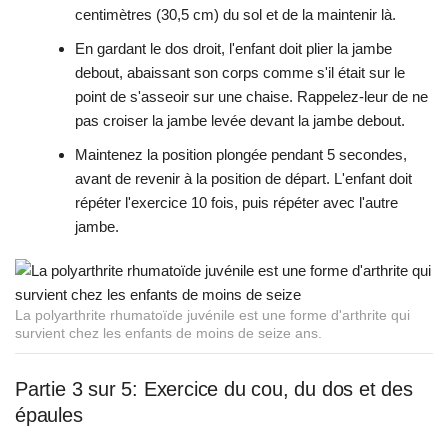
centimètres (30,5 cm) du sol et de la maintenir là.
En gardant le dos droit, l'enfant doit plier la jambe
debout, abaissant son corps comme s'il était sur le
point de s'asseoir sur une chaise. Rappelez-leur de ne
pas croiser la jambe levée devant la jambe debout.
Maintenez la position plongée pendant 5 secondes,
avant de revenir à la position de départ. L'enfant doit
répéter l'exercice 10 fois, puis répéter avec l'autre
jambe.
La polyarthrite rhumatoïde juvénile est une forme d'arthrite qui
survient chez les enfants de moins de seize ans.
Partie 3 sur 5: Exercice du cou, du dos et des
épaules