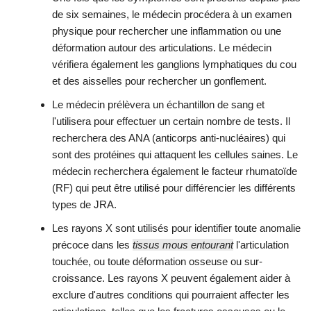
de six semaines, le médecin procédera à un examen
physique pour rechercher une inflammation ou une
déformation autour des articulations. Le médecin
vérifiera également les ganglions lymphatiques du cou
et des aisselles pour rechercher un gonflement.
Le médecin prélèvera un échantillon de sang et
l'utilisera pour effectuer un certain nombre de tests. Il
recherchera des ANA (anticorps anti-nucléaires) qui
sont des protéines qui attaquent les cellules saines. Le
médecin recherchera également le facteur rhumatoïde
(RF) qui peut être utilisé pour différencier les différents
types de JRA.
Les rayons X sont utilisés pour identifier toute anomalie
précoce dans les
tissus mous entourant
l'articulation
touchée, ou toute déformation osseuse ou sur-
croissance. Les rayons X peuvent également aider à
exclure d'autres conditions qui pourraient affecter les