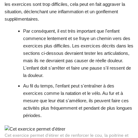
les exercices sont trop difficiles, cela peut en fait aggraver la
situation, déclenchant une inflammation et un gonflement
supplémentaires.
Par conséquent, il est très important que l'enfant
commence lentement et se fraye un chemin vers des
exercices plus difficiles. Les exercices décrits dans les
sections ci-dessous devraient tester les articulations,
mais ils ne devraient pas causer de réelle douleur.
L'enfant doit s'arrêter et faire une pause s'il ressent de
la douleur.
Au fil du temps, l'enfant peut s'entraîner à des
exercices comme la natation et le vélo. Au fur et à
mesure que leur état s'améliore, ils peuvent faire ces
activités plus fréquemment et pendant de plus longues
périodes.
Cet exercice permet d'étirer et de renforcer le cou, la poitrine et