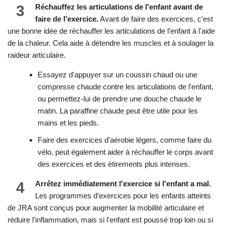
3
Réchauffez les articulations de l'enfant avant de
faire de l'exercice.
Avant de faire des exercices, c'est
une bonne idée de réchauffer les articulations de l'enfant à l'aide
de la chaleur. Cela aide à détendre les muscles et à soulager la
raideur articulaire.
Essayez d'appuyer sur un coussin chaud ou une
compresse chaude contre les articulations de l'enfant,
ou permettez-lui de prendre une douche chaude le
matin. La paraffine chaude peut être utile pour les
mains et les pieds.
Faire des exercices d'aérobie légers, comme faire du
vélo, peut également aider à réchauffer le corps avant
des exercices et des étirements plus intenses.
4
Arrêtez immédiatement l'exercice si l'enfant a mal.
Les programmes d'exercices pour les enfants atteints
de JRA sont conçus pour augmenter la mobilité articulaire et
réduire l'inflammation, mais si l'enfant est poussé trop loin ou si