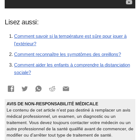
Lisez aussi:
Comment savoir si la température est sûre pour jouer à
l'extérieur?
Comment reconnaître les symptômes des oreillons?
Comment aider les enfants à comprendre la distanciation
sociale?
AVIS DE NON-RESPONSABILITÉ MÉDICALE
Le contenu de cet article n'est pas destiné à remplacer un avis
médical professionnel, un examen, un diagnostic ou un
traitement. Vous devez toujours contacter votre médecin ou un
autre professionnel de la santé qualifié avant de commencer, de
modifier ou d'arrêter tout type de traitement de santé.