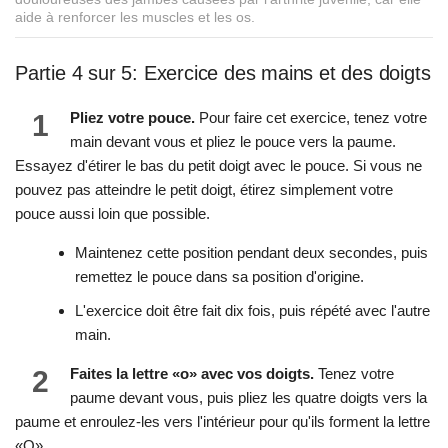
aide à renforcer les muscles et les os.
Partie 4 sur 5: Exercice des mains et des doigts
1
Pliez votre pouce.
Pour faire cet exercice, tenez votre
main devant vous et pliez le pouce vers la paume.
Essayez d'étirer le bas du petit doigt avec le pouce. Si vous ne
pouvez pas atteindre le petit doigt, étirez simplement votre
pouce aussi loin que possible.
Maintenez cette position pendant deux secondes, puis
remettez le pouce dans sa position d'origine.
L'exercice doit être fait dix fois, puis répété avec l'autre
main.
2
Faites la lettre «o» avec vos doigts.
Tenez votre
paume devant vous, puis pliez les quatre doigts vers la
paume et enroulez-les vers l'intérieur pour qu'ils forment la lettre
«O».