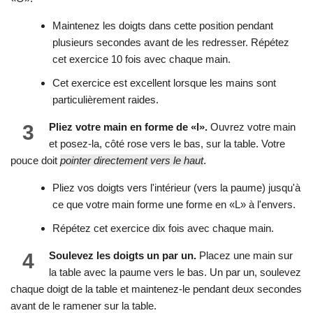
Maintenez les doigts dans cette position pendant
plusieurs secondes avant de les redresser. Répétez
cet exercice 10 fois avec chaque main.
Cet exercice est excellent lorsque les mains sont
particulièrement raides.
3
Pliez votre main en forme de «l».
Ouvrez votre main
et posez-la, côté rose vers le bas, sur la table. Votre
pouce doit
pointer directement vers le haut
.
Pliez vos doigts vers l'intérieur (vers la paume) jusqu'à
ce que votre main forme une forme en «L» à l'envers.
Répétez cet exercice dix fois avec chaque main.
4
Soulevez les doigts un par un.
Placez une main sur
la table avec la paume vers le bas. Un par un, soulevez
chaque doigt de la table et maintenez-le pendant deux secondes
avant de le ramener sur la table.