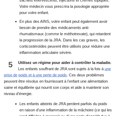
sachets effervescents, injections et crèmes topiques.
Votre médecin vous prescrira la posologie appropriée
pour votre enfant.
En plus des AINS, votre enfant peut également avoir
besoin de prendre des médicaments anti-
rhumatismaux (comme le méthotrexate), qui retardent
la progression de la JRA. Dans les cas graves, les
corticostéroïdes peuvent être utilisés pour réduire une
inflammation articulaire sévère.
5
Utilisez un régime pour aider à contrôler la maladie.
Les enfants souffrant de JRA sont sujets à la fois à
une
prise de
poids et à une perte de poids
. Ces deux problèmes
peuvent être résolus en fournissant à l'enfant une alimentation
saine et équilibrée qui nourrit son corps et aide à maintenir son
niveau d'énergie.
Les enfants atteints de JRA perdent parfois du poids
en raison d'une inflammation de la mâchoire (ce qui les