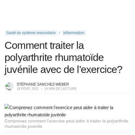
Santé du système immunitaire
Inflammation
Comment traiter la
polyarthrite rhumatoïde
juvénile avec de l'exercice?
STÉPHANE SANCHEZ-WEBER
18 FÉVR. 2021
•
14 MIN DE LECTURE
Comprenez comment l'exercice peut aider à traiter la polyarthrite
rhumatoïde juvénile.