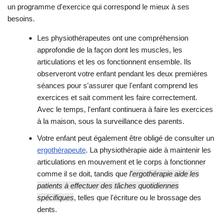
un programme d'exercice qui correspond le mieux à ses
besoins.
Les physiothérapeutes ont une compréhension
approfondie de la façon dont les muscles, les
articulations et les os fonctionnent ensemble. Ils
observeront votre enfant pendant les deux premières
séances pour s'assurer que l'enfant comprend les
exercices et sait comment les faire correctement.
Avec le temps, l'enfant continuera à faire les exercices
à la maison, sous la surveillance des parents.
Votre enfant peut également être obligé de consulter un
ergothérapeute
. La physiothérapie aide à maintenir les
articulations en mouvement et le corps à fonctionner
comme il se doit, tandis que
l'ergothérapie aide les
patients à effectuer des tâches quotidiennes
spécifiques
, telles que l'écriture ou le brossage des
dents.