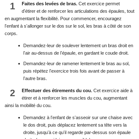
1
Faites des levées de bras.
Cet exercice permet
d'étirer et de renforcer les articulations des épaules, tout
en augmentant la flexibilité. Pour commencer, encouragez
l'enfant à s'allonger sur le dos sur le sol, les bras à côté de son
corps.
Demandez-leur de soulever lentement un bras droit en
l'air au-dessus de l'épaule, en gardant le coude droit.
Demandez-leur de ramener lentement le bras au sol,
puis répétez l'exercice trois fois avant de passer à
l'autre bras.
2
Effectuer des étirements du cou.
Cet exercice aide à
étirer et à renforcer les muscles du cou, augmentant
ainsi la mobilité du cou.
Demandez à l'enfant de s'asseoir sur une chaise avec
le dos droit, puis déplacez lentement sa tête vers la
droite, jusqu'à ce qu'il regarde par-dessus son épaule