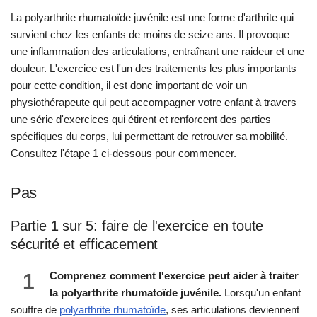
La polyarthrite rhumatoïde juvénile est une forme d'arthrite qui
survient chez les enfants de moins de seize ans. Il provoque
une inflammation des articulations, entraînant une raideur et une
douleur. L'exercice est l'un des traitements les plus importants
pour cette condition, il est donc important de voir un
physiothérapeute qui peut accompagner votre enfant à travers
une série d'exercices qui étirent et renforcent des parties
spécifiques du corps, lui permettant de retrouver sa mobilité.
Consultez l'étape 1 ci-dessous pour commencer.
Pas
Partie 1 sur 5: faire de l'exercice en toute
sécurité et efficacement
1
Comprenez comment l'exercice peut aider à traiter
la polyarthrite rhumatoïde juvénile.
Lorsqu'un enfant
souffre de
polyarthrite rhumatoïde
, ses articulations deviennent