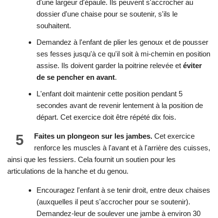
d'une largeur d'épaule. Ils peuvent s'accrocher au
dossier d'une chaise pour se soutenir, s'ils le
souhaitent.
Demandez à l'enfant de plier les genoux et de pousser
ses fesses jusqu'à ce qu'il soit à mi-chemin en position
assise. Ils doivent garder la poitrine relevée et
éviter
de se pencher en avant
.
L'enfant doit maintenir cette position pendant 5
secondes avant de revenir lentement à la position de
départ. Cet exercice doit être répété dix fois.
5
Faites un plongeon sur les jambes.
Cet exercice
renforce les muscles à l'avant et à l'arrière des cuisses,
ainsi que les fessiers. Cela fournit un soutien pour les
articulations de la hanche et du genou.
Encouragez l'enfant à se tenir droit, entre deux chaises
(auxquelles il peut s'accrocher pour se soutenir).
Demandez-leur de soulever une jambe à environ 30