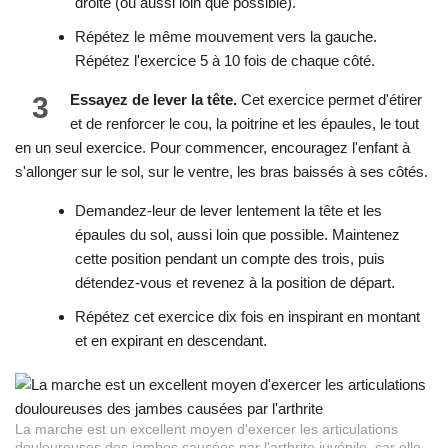
droite (ou aussi loin que possible).
Répétez le même mouvement vers la gauche.
Répétez l'exercice 5 à 10 fois de chaque côté.
3
Essayez de lever la tête.
Cet exercice permet d'étirer
et de renforcer le cou, la poitrine et les épaules, le tout
en un seul exercice. Pour commencer, encouragez l'enfant à
s'allonger sur le sol, sur le ventre, les bras baissés à ses côtés.
Demandez-leur de lever lentement la tête et les
épaules du sol, aussi loin que possible. Maintenez
cette position pendant un compte des trois, puis
détendez-vous et revenez à la position de départ.
Répétez cet exercice dix fois en inspirant en montant
et en expirant en descendant.
La marche est un excellent moyen d'exercer les articulations
douloureuses des jambes causées par l'arthrite juvénile, car elle