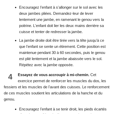
Encouragez l'enfant à s'allonger sur le sol avec les
deux jambes pliées. Demandez-leur de lever
lentement une jambe, en ramenant le genou vers la
poitrine. L'enfant doit lier les deux mains derrière sa
cuisse et tenter de redresser la jambe.
La jambe droite doit être tirée vers la tête jusqu'à ce
que l'enfant se sente un étirement. Cette position est
maintenue pendant 30 à 60 secondes, puis le genou
est plié lentement et la jambe abaissée vers le sol.
Répétez avec la jambe opposée.
4
Essayez de vous accroupir à mi-chemin.
Cet
exercice permet de renforcer les muscles du dos, les
fessiers et les muscles de l'avant des cuisses. Le renforcement
de ces muscles soutient les articulations de la hanche et du
genou.
Encouragez l'enfant à se tenir droit, les pieds écartés