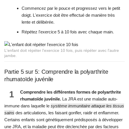
Commencez par le pouce et progressez vers le petit
doigt. L'exercice doit être effectué de manière très
lente et délibérée.
Répétez l'exercice 5 à 10 fois avec chaque main.
L'enfant doit répéter l'exercice 10 fois, puis répéter avec l'autre
jambe.
Partie 5 sur 5: Comprendre la polyarthrite
rhumatoïde juvénile
1
Comprendre les différentes formes de polyarthrite
rhumatoïde juvénile.
La JRA est une maladie auto-
immune dans laquelle le
système immunitaire attaque les tissus
sains
des articulations, les faisant gonfler, raidir et enflammer.
Certains enfants sont génétiquement prédisposés à développer
une JRA, et la maladie peut être déclenchée par des facteurs