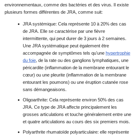
environnementaux, comme des bactéries et des virus. Il existe
plusieurs formes différentes de JRA, comme suit:
JRA systémique: Cela représente 10 à 20% des cas
de JRA. Elle se caractérise par une fièvre
intermittente, qui peut durer de 3 jours à 2 semaines.
Une JRA systématique peut également être
accompagnée de symptômes tels qu'une
hypertrophie
du foie
, de la rate ou des ganglions lymphatiques, une
péricardite (inflammation de la membrane entourant le
cœur) ou une pleurite (inflammation de la membrane
entourant les poumons) ou une éruption cutanée rose
sans démangeaisons.
Oligoarthrite: Cela représente environ 50% des cas
JRA. Ce type de JRA affecte principalement les
grosses articulations et touche généralement entre une
et quatre articulations au cours des six premiers mois.
Polyarthrite rhumatoïde polyarticulaire: elle représente