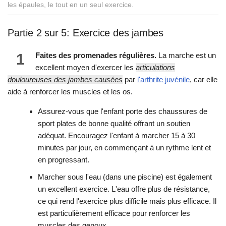
les épaules, le tout en un seul exercice.
Partie 2 sur 5: Exercice des jambes
1
Faites des promenades régulières.
La marche est un
excellent moyen d'exercer les
articulations
douloureuses des jambes causées
par
l'arthrite juvénile
, car elle
aide à renforcer les muscles et les os.
Assurez-vous que l'enfant porte des chaussures de
sport plates de bonne qualité offrant un soutien
adéquat. Encouragez l'enfant à marcher 15 à 30
minutes par jour, en commençant à un rythme lent et
en progressant.
Marcher sous l'eau (dans une piscine) est également
un excellent exercice. L'eau offre plus de résistance,
ce qui rend l'exercice plus difficile mais plus efficace. Il
est particulièrement efficace pour renforcer les
muscles des genoux.