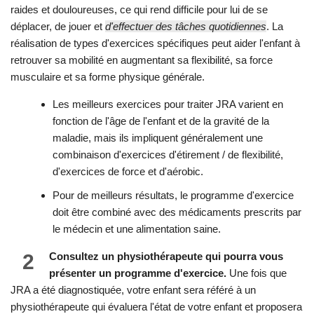
raides et douloureuses, ce qui rend difficile pour lui de se
déplacer, de jouer et
d'effectuer des tâches quotidiennes
. La
réalisation de types d'exercices spécifiques peut aider l'enfant à
retrouver sa mobilité en augmentant sa flexibilité, sa force
musculaire et sa forme physique générale.
Les meilleurs exercices pour traiter JRA varient en
fonction de l'âge de l'enfant et de la gravité de la
maladie, mais ils impliquent généralement une
combinaison d'exercices d'étirement / de flexibilité,
d'exercices de force et d'aérobic.
Pour de meilleurs résultats, le programme d'exercice
doit être combiné avec des médicaments prescrits par
le médecin et une alimentation saine.
2
Consultez un physiothérapeute qui pourra vous
présenter un programme d'exercice.
Une fois que
JRA a été diagnostiquée, votre enfant sera référé à un
physiothérapeute qui évaluera l'état de votre enfant et proposera