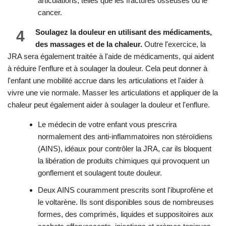
articulations, telles que les fractures osseuses ou le
cancer.
4
Soulagez la douleur en utilisant des médicaments,
des massages et de la chaleur.
Outre l'exercice, la
JRA sera également traitée à l'aide de médicaments, qui aident
à réduire l'enflure et à soulager la douleur. Cela peut donner à
l'enfant une mobilité accrue dans les articulations et l'aider à
vivre une vie normale. Masser les articulations et appliquer de la
chaleur peut également aider à soulager la douleur et l'enflure.
Le médecin de votre enfant vous prescrira
normalement des anti-inflammatoires non stéroïdiens
(AINS), idéaux pour contrôler la JRA, car ils bloquent
la libération de produits chimiques qui provoquent un
gonflement et soulagent toute douleur.
Deux AINS couramment prescrits sont l'ibuprofène et
le voltarène. Ils sont disponibles sous de nombreuses
formes, des comprimés, liquides et suppositoires aux