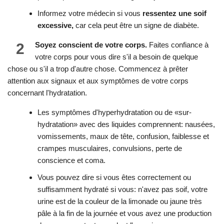
Informez votre médecin si vous
ressentez une soif
excessive,
car cela peut être un signe de diabète.
2
Soyez conscient de votre corps.
Faites confiance à
votre corps pour vous dire s'il a besoin de quelque
chose ou s'il a trop d'autre chose. Commencez à prêter
attention aux signaux et aux symptômes de votre corps
concernant l'hydratation.
Les symptômes d'hyperhydratation ou de «sur-
hydratation» avec des liquides comprennent: nausées,
vomissements, maux de tête, confusion, faiblesse et
crampes musculaires, convulsions, perte de
conscience et coma.
Vous pouvez dire si vous êtes correctement ou
suffisamment hydraté si vous: n'avez pas soif, votre
urine est de la couleur de la limonade ou jaune très
pâle à la fin de la journée et vous avez une production