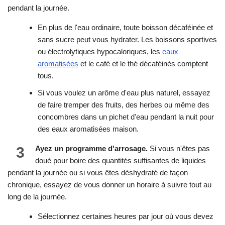
pendant la journée.
En plus de l'eau ordinaire, toute boisson décaféinée et
sans sucre peut vous hydrater. Les boissons sportives
ou électrolytiques hypocaloriques, les
eaux
aromatisées
et le café et le thé décaféinés comptent
tous.
Si vous voulez un arôme d'eau plus naturel, essayez
de faire tremper des fruits, des herbes ou même des
concombres dans un pichet d'eau pendant la nuit pour
des eaux aromatisées maison.
3
Ayez un programme d'arrosage.
Si vous n'êtes pas
doué pour boire des quantités suffisantes de liquides
pendant la journée ou si vous êtes déshydraté de façon
chronique, essayez de vous donner un horaire à suivre tout au
long de la journée.
Sélectionnez certaines heures par jour où vous devez