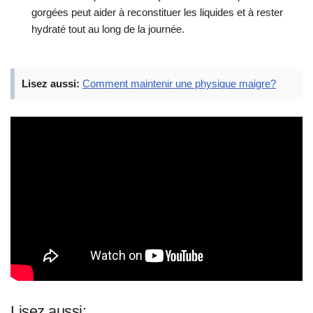
gorgées peut aider à reconstituer les liquides et à rester
hydraté tout au long de la journée.
Lisez aussi:
Comment maintenir une physique maigre?
Lisez aussi: