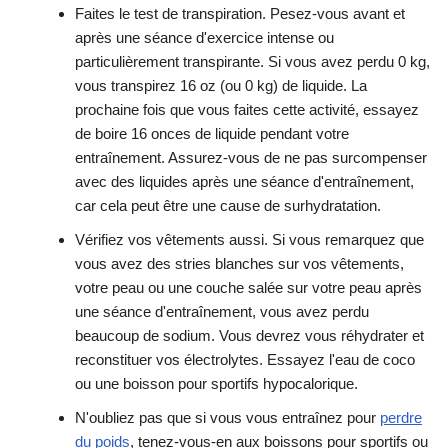
Faites le test de transpiration. Pesez-vous avant et
après une séance d'exercice intense ou
particulièrement transpirante. Si vous avez perdu 0 kg,
vous transpirez 16 oz (ou 0 kg) de liquide. La
prochaine fois que vous faites cette activité, essayez
de boire 16 onces de liquide pendant votre
entraînement. Assurez-vous de ne pas surcompenser
avec des liquides après une séance d'entraînement,
car cela peut être une cause de surhydratation.
Vérifiez vos vêtements aussi. Si vous remarquez que
vous avez des stries blanches sur vos vêtements,
votre peau ou une couche salée sur votre peau après
une séance d'entraînement, vous avez perdu
beaucoup de sodium. Vous devrez vous réhydrater et
reconstituer vos électrolytes. Essayez l'eau de coco
ou une boisson pour sportifs hypocalorique.
N'oubliez pas que si vous vous entraînez pour
perdre
du poids
, tenez-vous-en aux boissons pour sportifs ou