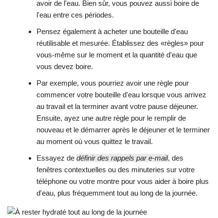
avoir de l'eau. Bien sûr, vous pouvez aussi boire de
l'eau entre ces périodes.
Pensez également à acheter une bouteille d'eau
réutilisable et mesurée. Établissez des «règles» pour
vous-même sur le moment et la quantité d'eau que
vous devez boire.
Par exemple, vous pourriez avoir une règle pour
commencer votre bouteille d'eau lorsque vous arrivez
au travail et la terminer avant votre pause déjeuner.
Ensuite, ayez une autre règle pour le remplir de
nouveau et le démarrer après le déjeuner et le terminer
au moment où vous quittez le travail.
Essayez de
définir des rappels par e-mail
, des
fenêtres contextuelles ou des minuteries sur votre
téléphone ou votre montre pour vous aider à boire plus
d'eau, plus fréquemment tout au long de la journée.