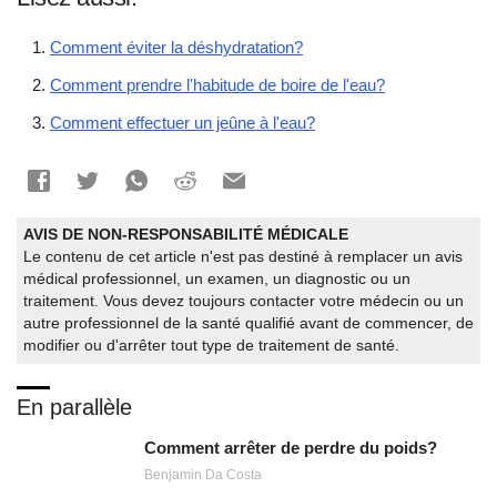
Comment éviter la déshydratation?
Comment prendre l'habitude de boire de l'eau?
Comment effectuer un jeûne à l'eau?
AVIS DE NON-RESPONSABILITÉ MÉDICALE
Le contenu de cet article n'est pas destiné à remplacer un avis
médical professionnel, un examen, un diagnostic ou un
traitement. Vous devez toujours contacter votre médecin ou un
autre professionnel de la santé qualifié avant de commencer, de
modifier ou d'arrêter tout type de traitement de santé.
En parallèle
Comment arrêter de perdre du poids?
Benjamin Da Costa