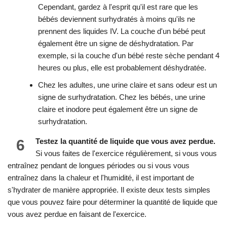
Cependant, gardez à l'esprit qu'il est rare que les
bébés deviennent surhydratés à moins qu'ils ne
prennent des liquides IV. La couche d'un bébé peut
également être un signe de déshydratation. Par
exemple, si la couche d'un bébé reste sèche pendant 4
heures ou plus, elle est probablement déshydratée.
Chez les adultes, une urine claire et sans odeur est un
signe de surhydratation. Chez les bébés, une urine
claire et inodore peut également être un signe de
surhydratation.
6
Testez la quantité de liquide que vous avez perdue.
Si vous faites de l'exercice régulièrement, si vous vous
entraînez pendant de longues périodes ou si vous vous
entraînez dans la chaleur et l'humidité, il est important de
s'hydrater de manière appropriée. Il existe deux tests simples
que vous pouvez faire pour déterminer la quantité de liquide que
vous avez perdue en faisant de l'exercice.