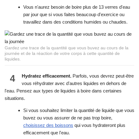
Vous n'aurez besoin de boire plus de 13 verres d'eau
par jour que si vous faites beaucoup d'exercice ou
travaillez dans des conditions humides ou chaudes.
Gardez une trace de la quantité que vous buvez au cours de la
journée et de la réaction de votre corps à cette quantité de
liquides.
4
Hydratez efficacement.
Parfois, vous devrez peut-être
vous réhydrater avec d'autres liquides en dehors de
l'eau. Pensez aux types de liquides à boire dans certaines
situations.
Si vous souhaitez limiter la quantité de liquide que vous
buvez ou vous assurer de ne pas trop boire,
choisissez des boissons
qui vous hydrateront plus
efficacement que l'eau.