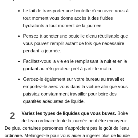
Le fait de transporter une bouteille d'eau avec vous à
tout moment vous donne accès à des fluides
hydratants à tout moment de la journée.
Pensez à acheter une bouteille d'eau réutilisable que
vous pouvez remplir autant de fois que nécessaire
pendant la journée.
Facilitez-vous la vie en le remplissant la nuit et en le
gardant au réfrigérateur prêt à partir le matin.
Gardez-le également sur votre bureau au travail et
emportez-le avec vous dans la voiture afin que vous
puissiez constamment travailler pour boire des
quantités adéquates de liquide.
2
Variez les types de liquides que vous buvez.
Boire
de l'eau ordinaire toute la journée peut être ennuyeux.
De plus, certaines personnes n'apprécient pas le goût de l'eau
ordinaire. Mélangez-le pour vous aider à ingérer plus de liquide