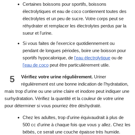
Certaines boissons pour sportifs, boissons
électrolytiques et eau de coco contiennent toutes des
électrolytes et un peu de sucre. Votre corps peut se
réhydrater et remplacer les électrolytes perdus par la
sueur et l'urine.
Si vous faites de l'exercice quotidiennement ou
pendant de longues périodes, boire une boisson pour
sportifs hypocalorique, de
l'eau électrolytique
ou de
l'eau de coco
peut être particulièrement utile.
5
Vérifiez votre urine régulièrement.
Uriner
régulièrement est une bonne indication de l'hydratation,
mais trop d'urine ou une urine claire et inodore peut indiquer une
surhydratation. Vérifiez la quantité et la couleur de votre urine
pour déterminer si vous pourriez être déshydraté.
Chez les adultes, trop d'urine équivaudrait à plus de
500 cc d'urine à chaque fois que vous y allez. Chez les
bébés, ce serait une couche épaisse très humide.