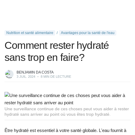
Nutrition et santé alimentaire
Avantages pour la santé de l'eau
Comment rester hydraté
sans trop en faire?
BENJAMIN DA COSTA
3 JUIL. 2024
•
8 MIN DE LECTURE
Une surveillance continue de ces choses peut vous aider à rester
hydraté sans arriver au point où vous êtes trop hydraté.
Être hydraté est essentiel à votre santé globale. L'eau fournit à