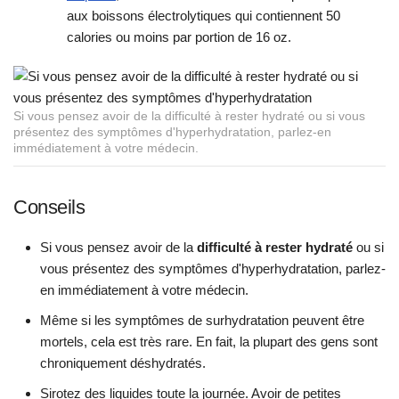
aux boissons électrolytiques qui contiennent 50
calories ou moins par portion de 16 oz.
Si vous pensez avoir de la difficulté à rester hydraté ou si vous
présentez des symptômes d'hyperhydratation, parlez-en
immédiatement à votre médecin.
Conseils
Si vous pensez avoir de la
difficulté à rester hydraté
ou si
vous présentez des symptômes d'hyperhydratation, parlez-
en immédiatement à votre médecin.
Même si les symptômes de surhydratation peuvent être
mortels, cela est très rare. En fait, la plupart des gens sont
chroniquement déshydratés.
Sirotez des liquides toute la journée. Avoir de petites