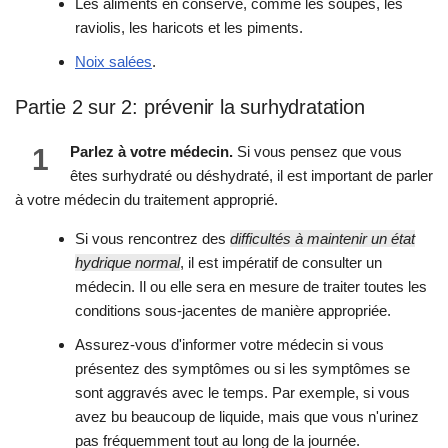
Les aliments en conserve, comme les soupes, les
raviolis, les haricots et les piments.
Noix salées
.
Partie 2 sur 2: prévenir la surhydratation
1
Parlez à votre médecin.
Si vous pensez que vous
êtes surhydraté ou déshydraté, il est important de parler
à votre médecin du traitement approprié.
Si vous rencontrez des
difficultés à maintenir un état
hydrique normal
, il est impératif de consulter un
médecin. Il ou elle sera en mesure de traiter toutes les
conditions sous-jacentes de manière appropriée.
Assurez-vous d'informer votre médecin si vous
présentez des symptômes ou si les symptômes se
sont aggravés avec le temps. Par exemple, si vous
avez bu beaucoup de liquide, mais que vous n'urinez
pas fréquemment tout au long de la journée.