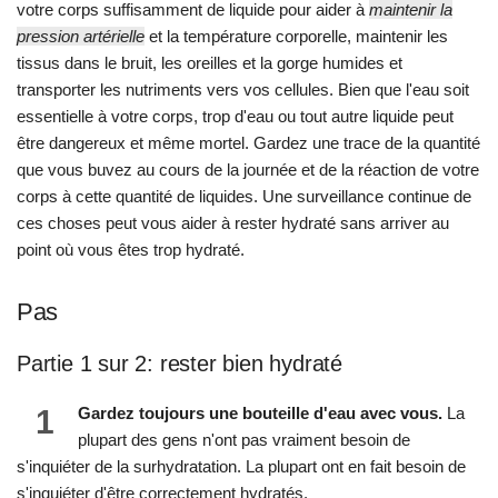
votre corps suffisamment de liquide pour aider à
maintenir la
pression artérielle
et la température corporelle, maintenir les
tissus dans le bruit, les oreilles et la gorge humides et
transporter les nutriments vers vos cellules. Bien que l'eau soit
essentielle à votre corps, trop d'eau ou tout autre liquide peut
être dangereux et même mortel. Gardez une trace de la quantité
que vous buvez au cours de la journée et de la réaction de votre
corps à cette quantité de liquides. Une surveillance continue de
ces choses peut vous aider à rester hydraté sans arriver au
point où vous êtes trop hydraté.
Pas
Partie 1 sur 2: rester bien hydraté
1
Gardez toujours une bouteille d'eau avec vous.
La
plupart des gens n'ont pas vraiment besoin de
s'inquiéter de la surhydratation. La plupart ont en fait besoin de
s'inquiéter d'être correctement hydratés.