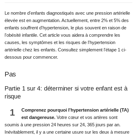
Le nombre d'enfants diagnostiqués avec une pression artérielle
élevée est en augmentation. Actuellement, entre 2% et 5% des
enfants souffrent d'hypertension, le plus souvent en raison de
l'obésité infantile. Cet article vous aidera à comprendre les
causes, les symptômes et les risques de l'hypertension
artérielle chez les enfants. Consultez simplement l'étape 1 ci-
dessous pour commencer.
Pas
Partie 1 sur 4: déterminer si votre enfant est à
risque
1
Comprenez pourquoi l'hypertension artérielle (TA)
est dangereuse.
Votre cœur et vos artères sont
soumis à une pression 24 heures sur 24, 365 jours par an.
Inévitablement, il y a une certaine usure sur les deux à mesure