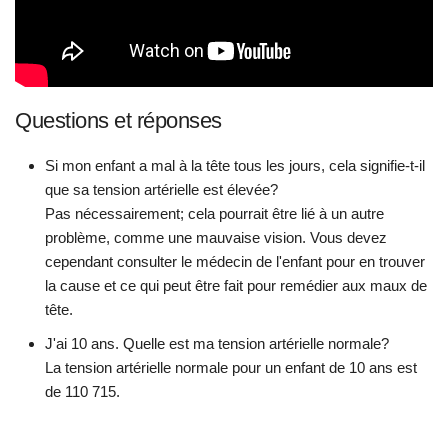
Questions et réponses
Si mon enfant a mal à la tête tous les jours, cela signifie-t-il
que sa tension artérielle est élevée?
Pas nécessairement; cela pourrait être lié à un autre
problème, comme une mauvaise vision. Vous devez
cependant consulter le médecin de l'enfant pour en trouver
la cause et ce qui peut être fait pour remédier aux maux de
tête.
J'ai 10 ans. Quelle est ma tension artérielle normale?
La tension artérielle normale pour un enfant de 10 ans est
de 110 715.