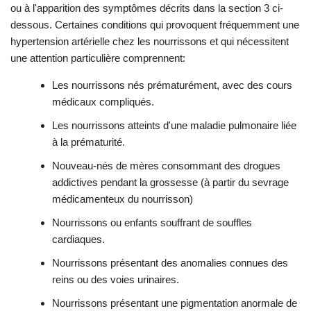
ou à l'apparition des symptômes décrits dans la section 3 ci-
dessous. Certaines conditions qui provoquent fréquemment une
hypertension artérielle chez les nourrissons et qui nécessitent
une attention particulière comprennent:
Les nourrissons nés prématurément, avec des cours
médicaux compliqués.
Les nourrissons atteints d'une maladie pulmonaire liée
à la prématurité.
Nouveau-nés de mères consommant des drogues
addictives pendant la grossesse (à partir du sevrage
médicamenteux du nourrisson)
Nourrissons ou enfants souffrant de souffles
cardiaques.
Nourrissons présentant des anomalies connues des
reins ou des voies urinaires.
Nourrissons présentant une pigmentation anormale de