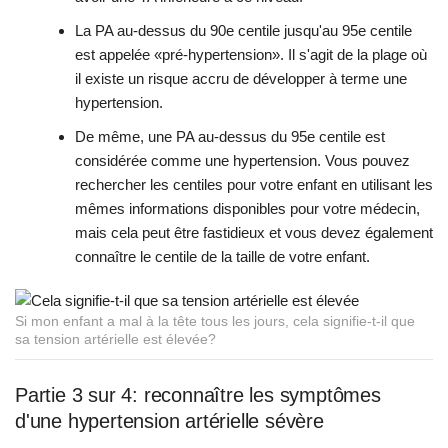
La PA au-dessus du 90e centile jusqu'au 95e centile
est appelée «pré-hypertension». Il s'agit de la plage où
il existe un risque accru de développer à terme une
hypertension.
De même, une PA au-dessus du 95e centile est
considérée comme une hypertension. Vous pouvez
rechercher les centiles pour votre enfant en utilisant les
mêmes informations disponibles pour votre médecin,
mais cela peut être fastidieux et vous devez également
connaître le centile de la taille de votre enfant.
Si mon enfant a mal à la tête tous les jours, cela signifie-t-il que
sa tension artérielle est élevée?
Partie 3 sur 4: reconnaître les symptômes
d'une hypertension artérielle sévère