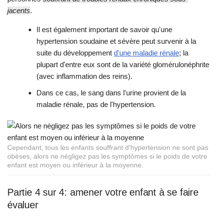
jacents
.
Il est également important de savoir qu'une
hypertension soudaine et sévère peut survenir à la
suite du développement
d'une maladie rénale
; la
plupart d'entre eux sont de la variété glomérulonéphrite
(avec inflammation des reins).
Dans ce cas, le sang dans l'urine provient de la
maladie rénale, pas de l'hypertension.
Cependant, tous les enfants souffrant d'hypertension ne sont pas
obèses, alors ne négligez pas les symptômes si le poids de votre
enfant est moyen ou inférieur à la moyenne.
Partie 4 sur 4: amener votre enfant à se faire
évaluer