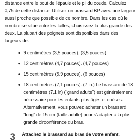
distance entre le bout de l'épaule et le pli du coude. Calculez
0,75 de cette distance. Utilisez un brassard BP avec une largeur
aussi proche que possible de ce nombre. Dans les cas où le
nombre se situe entre les tailles, choisissez la plus grande des
deux. La plupart des poignets sont disponibles dans des
largeurs de:
9 centimètres (3,5 pouces). (3,5 pouces)
12 centimètres (4,7 pouces). (4,7 pouces)
15 centimètres (5,9 pouces). (6 pouces)
18 centimètres (7,1 pouces). (7 in.) Le brassard de 18
centimètres (7,1 in) ("grand adulte") est généralement
nécessaire pour les enfants plus âgés et obèses.
Alternativement, vous pouvez acheter un brassard
"long" de 15 cm (taille adulte) pour s'adapter à la plus
grande circonférence du bras.
3
Attachez le brassard au bras de votre enfant.