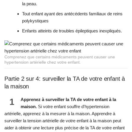
la peau.
Tout enfant ayant des antécédents familiaux de reins
polykystiques
Enfants atteints de troubles épileptiques inexpliqués.
Comprenez que certains médicaments peuvent causer une
hypertension artérielle chez votre enfant.
Partie 2 sur 4: surveiller la TA de votre enfant à
la maison
1
Apprenez à surveiller la TA de votre enfant à la
maison.
Si votre enfant souffre d'hypertension
artérielle, apprenez à la mesurer à la maison. Apprendre à
surveiller la tension artérielle de votre enfant à la maison peut
aider à obtenir une lecture plus précise de la TA de votre enfant