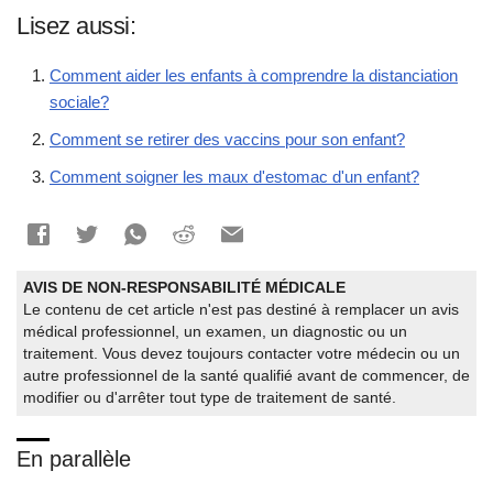
Lisez aussi:
Comment aider les enfants à comprendre la distanciation
sociale?
Comment se retirer des vaccins pour son enfant?
Comment soigner les maux d'estomac d'un enfant?
AVIS DE NON-RESPONSABILITÉ MÉDICALE
Le contenu de cet article n'est pas destiné à remplacer un avis
médical professionnel, un examen, un diagnostic ou un
traitement. Vous devez toujours contacter votre médecin ou un
autre professionnel de la santé qualifié avant de commencer, de
modifier ou d'arrêter tout type de traitement de santé.
En parallèle