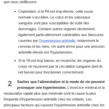
que nous vieillissons.
Cependant, si la PA est trop élevée, cette usure
normale s'accélère. Le cœur et les vaisseaux
sanguins sont plus susceptibles de subir des
dommages. Certains autres organes deviennent
également particulièrement vulnérables aux blessures
causées par
l'hypertension artérielle
, notamment le
cerveau et les reins. Un autre terme pour une pression
artérielle élevée est l'hypertension.
Si la TA est trop basse, en revanche, les organes du
corps ne reçoivent pas la circulation sanguine dont ils
ont besoin pour fonctionner correctement.
2
Sachez que l'alimentation et le mode de vie peuvent
provoquer une hypertension.
L'exercice minimal et la
restauration rapide plus que minimale sont la cause la plus
fréquente d'hypertension artérielle chez les enfants. Les
principaux facteurs qui causent l'hypertension artérielle chez les