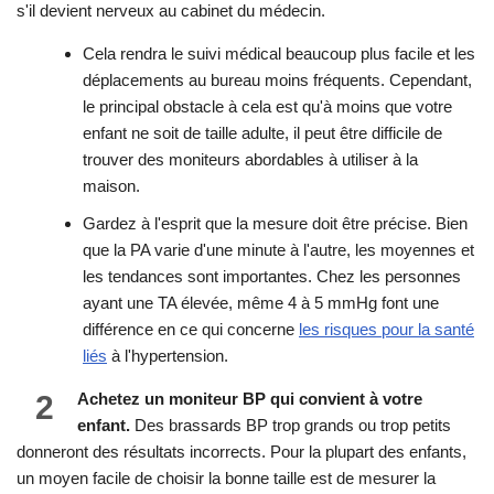
s'il devient nerveux au cabinet du médecin.
Cela rendra le suivi médical beaucoup plus facile et les
déplacements au bureau moins fréquents. Cependant,
le principal obstacle à cela est qu'à moins que votre
enfant ne soit de taille adulte, il peut être difficile de
trouver des moniteurs abordables à utiliser à la
maison.
Gardez à l'esprit que la mesure doit être précise. Bien
que la PA varie d'une minute à l'autre, les moyennes et
les tendances sont importantes. Chez les personnes
ayant une TA élevée, même 4 à 5 mmHg font une
différence en ce qui concerne
les risques pour la santé
liés
à l'hypertension.
2
Achetez un moniteur BP qui convient à votre
enfant.
Des brassards BP trop grands ou trop petits
donneront des résultats incorrects. Pour la plupart des enfants,
un moyen facile de choisir la bonne taille est de mesurer la