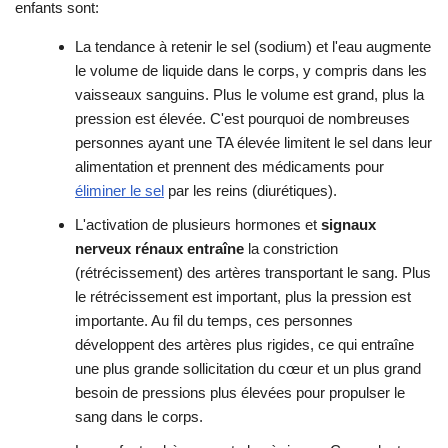
enfants sont:
La tendance à retenir le sel (sodium) et l'eau augmente
le volume de liquide dans le corps, y compris dans les
vaisseaux sanguins. Plus le volume est grand, plus la
pression est élevée. C'est pourquoi de nombreuses
personnes ayant une TA élevée limitent le sel dans leur
alimentation et prennent des médicaments pour
éliminer le sel
par les reins (diurétiques).
L'activation de plusieurs hormones et
signaux
nerveux rénaux entraîne
la constriction
(rétrécissement) des artères transportant le sang. Plus
le rétrécissement est important, plus la pression est
importante. Au fil du temps, ces personnes
développent des artères plus rigides, ce qui entraîne
une plus grande sollicitation du cœur et un plus grand
besoin de pressions plus élevées pour propulser le
sang dans le corps.