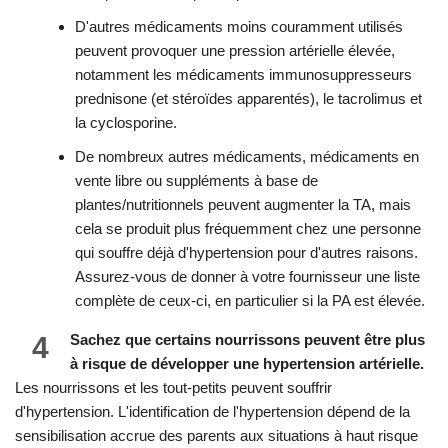
D'autres médicaments moins couramment utilisés
peuvent provoquer une pression artérielle élevée,
notamment les médicaments immunosuppresseurs
prednisone (et stéroïdes apparentés), le tacrolimus et
la cyclosporine.
De nombreux autres médicaments, médicaments en
vente libre ou suppléments à base de
plantes/nutritionnels peuvent augmenter la TA, mais
cela se produit plus fréquemment chez une personne
qui souffre déjà d'hypertension pour d'autres raisons.
Assurez-vous de donner à votre fournisseur une liste
complète de ceux-ci, en particulier si la PA est élevée.
4
Sachez que certains nourrissons peuvent être plus
à risque de développer une hypertension artérielle.
Les nourrissons et les tout-petits peuvent souffrir
d'hypertension. L'identification de l'hypertension dépend de la
sensibilisation accrue des parents aux situations à haut risque