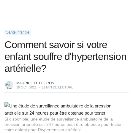
Santé infantile
Comment savoir si votre
enfant souffre d'hypertension
artérielle?
MAURICE LE LEGROS
10 OCT. 2021
•
11 MIN DE LECTURE
Si disponible, une étude de surveillance ambulatoire de la
pression artérielle sur 24 heures peut être obtenue pour tester
votre enfant pour l'hypertension artérielle.