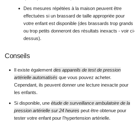
Des mesures répétées à la maison peuvent être
effectuées si un brassard de taille appropriée pour
votre enfant est disponible (des brassards trop grands
ou trop petits donneront des résultats inexacts - voir ci-
dessus).
Conseils
Il existe également
des appareils de test de pression
artérielle automatisés
que vous pouvez acheter.
Cependant, ils peuvent donner une lecture inexacte pour
les enfants.
Si disponible, une
étude de surveillance ambulatoire de la
pression artérielle sur 24 heures
peut être obtenue pour
tester votre enfant pour l'hypertension artérielle.