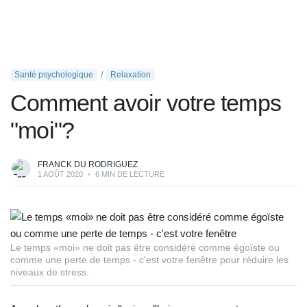
Santé psychologique
Relaxation
Comment avoir votre temps
"moi"?
FRANCK DU RODRIGUEZ
1 AOÛT 2020
•
6 MIN DE LECTURE
Le temps «moi» ne doit pas être considéré comme égoïste ou
comme une perte de temps - c'est votre fenêtre pour réduire les
niveaux de stress.