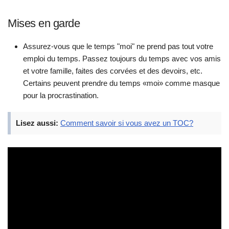
Mises en garde
Assurez-vous que le temps "moi" ne prend pas tout votre
emploi du temps. Passez toujours du temps avec vos amis
et votre famille, faites des corvées et des devoirs, etc.
Certains peuvent prendre du temps «moi» comme masque
pour la procrastination.
Lisez aussi:
Comment savoir si vous avez un TOC?