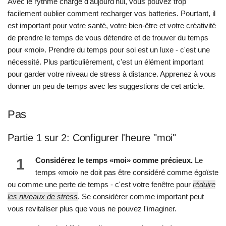
Avec le rythme chargé d'aujourd'hui, vous pouvez trop
facilement oublier comment recharger vos batteries. Pourtant, il
est important pour votre santé, votre bien-être et votre créativité
de prendre le temps de vous détendre et de trouver du temps
pour «moi». Prendre du temps pour soi est un luxe - c'est une
nécessité. Plus particulièrement, c'est un élément important
pour garder votre niveau de stress à distance. Apprenez à vous
donner un peu de temps avec les suggestions de cet article.
Pas
Partie 1 sur 2: Configurer l'heure "moi"
1
Considérez le temps «moi» comme précieux.
Le
temps «moi» ne doit pas être considéré comme égoïste
ou comme une perte de temps - c'est votre fenêtre pour
réduire
les niveaux de stress
. Se considérer comme important peut
vous revitaliser plus que vous ne pouvez l'imaginer.