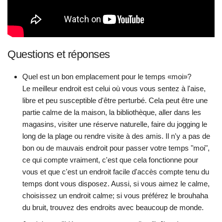
Questions et réponses
Quel est un bon emplacement pour le temps «moi»?
Le meilleur endroit est celui où vous vous sentez à l'aise,
libre et peu susceptible d'être perturbé. Cela peut être une
partie calme de la maison, la bibliothèque, aller dans les
magasins, visiter une réserve naturelle, faire du jogging le
long de la plage ou rendre visite à des amis. Il n'y a pas de
bon ou de mauvais endroit pour passer votre temps "moi",
ce qui compte vraiment, c'est que cela fonctionne pour
vous et que c'est un endroit facile d'accès compte tenu du
temps dont vous disposez. Aussi, si vous aimez le calme,
choisissez un endroit calme; si vous préférez le brouhaha
du bruit, trouvez des endroits avec beaucoup de monde.