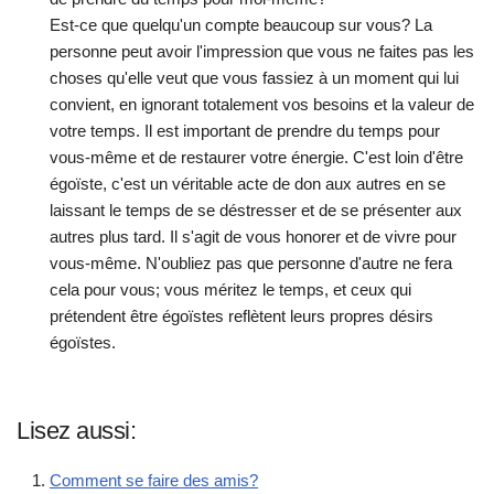
Est-ce que quelqu'un compte beaucoup sur vous? La
personne peut avoir l'impression que vous ne faites pas les
choses qu'elle veut que vous fassiez à un moment qui lui
convient, en ignorant totalement vos besoins et la valeur de
votre temps. Il est important de prendre du temps pour
vous-même et de restaurer votre énergie. C'est loin d'être
égoïste, c'est un véritable acte de don aux autres en se
laissant le temps de se déstresser et de se présenter aux
autres plus tard. Il s'agit de vous honorer et de vivre pour
vous-même. N'oubliez pas que personne d'autre ne fera
cela pour vous; vous méritez le temps, et ceux qui
prétendent être égoïstes reflètent leurs propres désirs
égoïstes.
Lisez aussi:
Comment se faire des amis?