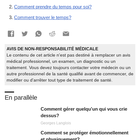
Comment prendre du temps pour soi?
Comment trouver le temps?
AVIS DE NON-RESPONSABILITÉ MÉDICALE
Le contenu de cet article n'est pas destiné à remplacer un avis
médical professionnel, un examen, un diagnostic ou un
traitement. Vous devez toujours contacter votre médecin ou un
autre professionnel de la santé qualifié avant de commencer, de
modifier ou d'arrêter tout type de traitement de santé.
En parallèle
Comment gérer quelqu'un qui vous crie
dessus?
Georges Langlois
Comment se protéger émotionnellement
et physiquement?