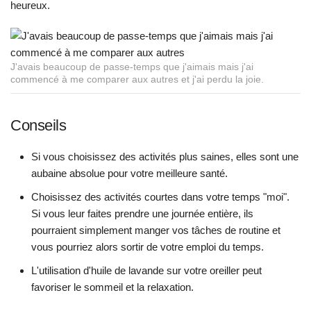
heureux.
J'avais beaucoup de passe-temps que j'aimais mais j'ai
commencé à me comparer aux autres et j'ai perdu la joie.
Conseils
Si vous choisissez des activités plus saines, elles sont une
aubaine absolue pour votre meilleure santé.
Choisissez des activités courtes dans votre temps "moi".
Si vous leur faites prendre une journée entière, ils
pourraient simplement manger vos tâches de routine et
vous pourriez alors sortir de votre emploi du temps.
L'utilisation d'huile de lavande sur votre oreiller peut
favoriser le sommeil et la relaxation.