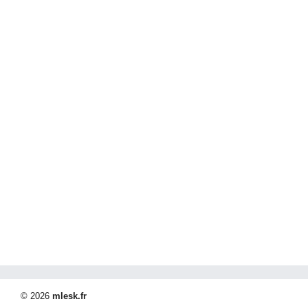
© 2026
mlesk.fr