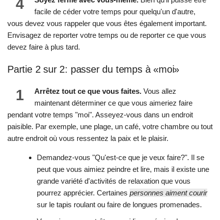
4
facile de céder votre temps pour quelqu'un d'autre,
vous devez vous rappeler que vous êtes également important.
Envisagez de reporter votre temps ou de reporter ce que vous
devez faire à plus tard.
Partie 2 sur 2: passer du temps à «moi»
1
Arrêtez tout ce que vous faites.
Vous allez
maintenant déterminer ce que vous aimeriez faire
pendant votre temps "moi". Asseyez-vous dans un endroit
paisible. Par exemple, une plage, un café, votre chambre ou tout
autre endroit où vous ressentez la paix et le plaisir.
Demandez-vous "Qu'est-ce que je veux faire?". Il se
peut que vous aimiez peindre et lire, mais il existe une
grande variété d'activités de relaxation que vous
pourrez apprécier. Certaines
personnes aiment courir
sur le tapis roulant ou faire de longues promenades.