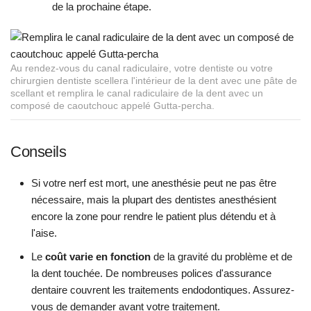
de la prochaine étape.
Au rendez-vous du canal radiculaire, votre dentiste ou votre
chirurgien dentiste scellera l'intérieur de la dent avec une pâte de
scellant et remplira le canal radiculaire de la dent avec un
composé de caoutchouc appelé Gutta-percha.
Conseils
Si votre nerf est mort, une anesthésie peut ne pas être
nécessaire, mais la plupart des dentistes anesthésient
encore la zone pour rendre le patient plus détendu et à
l'aise.
Le
coût varie en fonction
de la gravité du problème et de
la dent touchée. De nombreuses polices d'assurance
dentaire couvrent les traitements endodontiques. Assurez-
vous de demander avant votre traitement.