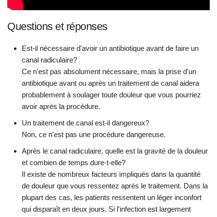
Questions et réponses
Est-il nécessaire d'avoir un antibiotique avant de faire un
canal radiculaire?
Ce n'est pas absolument nécessaire, mais la prise d'un
antibiotique avant ou après un traitement de canal aidera
probablement à soulager toute douleur que vous pourriez
avoir après la procédure.
Un traitement de canal est-il dangereux?
Non, ce n'est pas une procédure dangereuse.
Après le canal radiculaire, quelle est la gravité de la douleur
et combien de temps dure-t-elle?
Il existe de nombreux facteurs impliqués dans la quantité
de douleur que vous ressentez après le traitement. Dans la
plupart des cas, les patients ressentent un léger inconfort
qui disparaît en deux jours. Si l'infection est largement