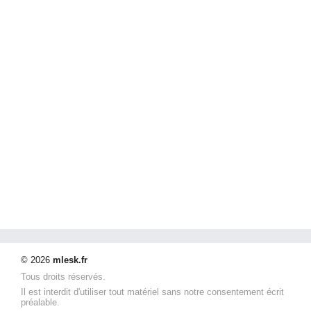
© 2026
mlesk.fr
Tous droits réservés.
Il est interdit d'utiliser tout matériel sans notre consentement écrit
préalable.