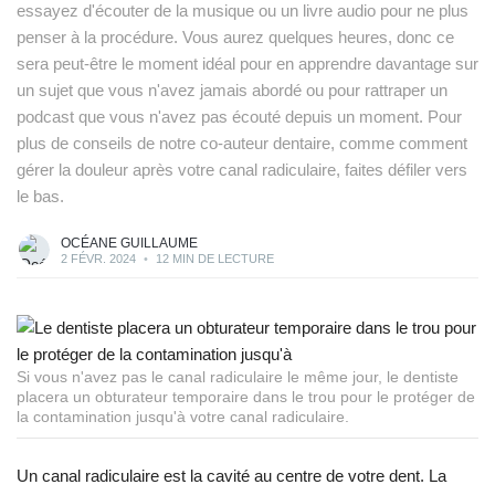
essayez d'écouter de la musique ou un livre audio pour ne plus
penser à la procédure. Vous aurez quelques heures, donc ce
sera peut-être le moment idéal pour en apprendre davantage sur
un sujet que vous n'avez jamais abordé ou pour rattraper un
podcast que vous n'avez pas écouté depuis un moment. Pour
plus de conseils de notre co-auteur dentaire, comme comment
gérer la douleur après votre canal radiculaire, faites défiler vers
le bas.
OCÉANE GUILLAUME
2 FÉVR. 2024
•
12 MIN DE LECTURE
Si vous n'avez pas le canal radiculaire le même jour, le dentiste
placera un obturateur temporaire dans le trou pour le protéger de
la contamination jusqu'à votre canal radiculaire.
Un canal radiculaire est la cavité au centre de votre dent. La