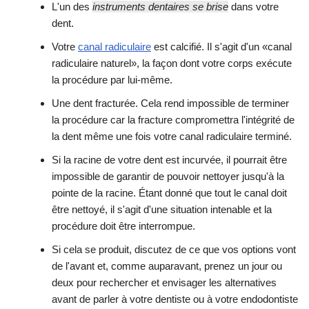
L'un des
instruments dentaires se brise
dans votre
dent.
Votre
canal radiculaire
est calcifié. Il s'agit d'un «canal
radiculaire naturel», la façon dont votre corps exécute
la procédure par lui-même.
Une dent fracturée. Cela rend impossible de terminer
la procédure car la fracture compromettra l'intégrité de
la dent même une fois votre canal radiculaire terminé.
Si la racine de votre dent est incurvée, il pourrait être
impossible de garantir de pouvoir nettoyer jusqu'à la
pointe de la racine. Étant donné que tout le canal doit
être nettoyé, il s'agit d'une situation intenable et la
procédure doit être interrompue.
Si cela se produit, discutez de ce que vos options vont
de l'avant et, comme auparavant, prenez un jour ou
deux pour rechercher et envisager les alternatives
avant de parler à votre dentiste ou à votre endodontiste