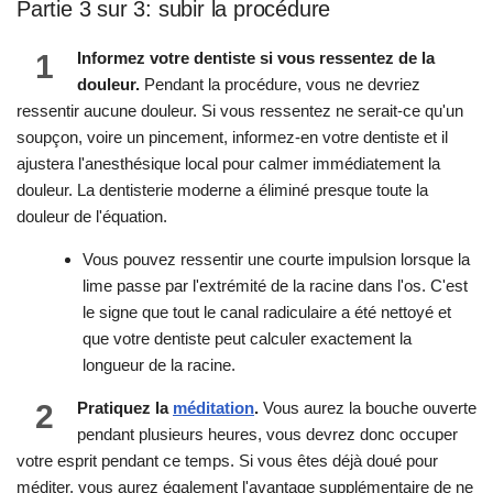
Partie 3 sur 3: subir la procédure
1
Informez votre dentiste si vous ressentez de la
douleur.
Pendant la procédure, vous ne devriez
ressentir aucune douleur. Si vous ressentez ne serait-ce qu'un
soupçon, voire un pincement, informez-en votre dentiste et il
ajustera l'anesthésique local pour calmer immédiatement la
douleur. La dentisterie moderne a éliminé presque toute la
douleur de l'équation.
Vous pouvez ressentir une courte impulsion lorsque la
lime passe par l'extrémité de la racine dans l'os. C'est
le signe que tout le canal radiculaire a été nettoyé et
que votre dentiste peut calculer exactement la
longueur de la racine.
2
Pratiquez la
méditation
.
Vous aurez la bouche ouverte
pendant plusieurs heures, vous devrez donc occuper
votre esprit pendant ce temps. Si vous êtes déjà doué pour
méditer, vous aurez également l'avantage supplémentaire de ne