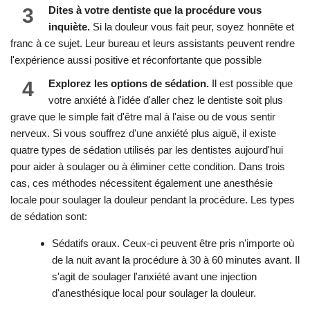
3
Dites à votre dentiste que la procédure vous
inquiète.
Si la douleur vous fait peur, soyez honnête et
franc à ce sujet. Leur bureau et leurs assistants peuvent rendre
l'expérience aussi positive et réconfortante que possible
4
Explorez les options de sédation.
Il est possible que
votre anxiété à l'idée d'aller chez le dentiste soit plus
grave que le simple fait d'être mal à l'aise ou de vous sentir
nerveux. Si vous souffrez d'une anxiété plus aiguë, il existe
quatre types de sédation utilisés par les dentistes aujourd'hui
pour aider à soulager ou à éliminer cette condition. Dans trois
cas, ces méthodes nécessitent également une anesthésie
locale pour soulager la douleur pendant la procédure. Les types
de sédation sont:
Sédatifs oraux. Ceux-ci peuvent être pris n'importe où
de la nuit avant la procédure à 30 à 60 minutes avant. Il
s'agit de soulager l'anxiété avant une injection
d'anesthésique local pour soulager la douleur.