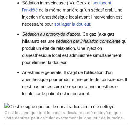
Sédation intraveineuse (IV). Ceux-ci
soulagent
l'anxiété
de la même manière qu'un sédatif oral. Une
injection d'anesthésique local avant l'intervention est
nécessaire pour
soulager la douleur
.
Sédation au protoxyde d'azote
. Ce gaz (
aka gaz
hilarant
) est une
sédation par inhalation consciente
qui
produit un état de relaxation. Une injection
d'anesthésique local est administrée simultanément
pour éliminer la douleur.
Anesthésie générale. Il s'agit de l'utilisation d'un
anesthésique pour produire une perte de conscience. Il
n'est pas nécessaire de recourir à une anesthésie
locale car le patient est inconscient.
C'est le signe que tout le canal radiculaire a été nettoyé et que
votre dentiste peut calculer exactement la longueur de la racine.