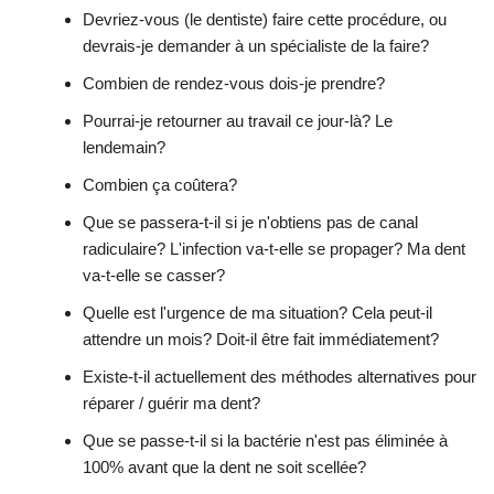
Devriez-vous (le dentiste) faire cette procédure, ou
devrais-je demander à un spécialiste de la faire?
Combien de rendez-vous dois-je prendre?
Pourrai-je retourner au travail ce jour-là? Le
lendemain?
Combien ça coûtera?
Que se passera-t-il si je n'obtiens pas de canal
radiculaire? L'infection va-t-elle se propager? Ma dent
va-t-elle se casser?
Quelle est l'urgence de ma situation? Cela peut-il
attendre un mois? Doit-il être fait immédiatement?
Existe-t-il actuellement des méthodes alternatives pour
réparer / guérir ma dent?
Que se passe-t-il si la bactérie n'est pas éliminée à
100% avant que la dent ne soit scellée?