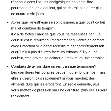
répandue dans l'os, les analgésiques en vente libre
pourront atténuer la douleur, qui ne devrait pas durer plus
de quatre à six jours.
Après que l'anesthésie se soit dissipée, à quel point ça fait
mal et combien de temps?
Il y a de fortes chances que vous ne ressentiez rien. La
douleur est le résultat du médicament qui entre en contact
avec l'infection si le canal radiculaire est correctement fait
et qu'il n'y a pas d'autres facteurs irritants. S'il y a une
douleur, cela devrait se calmer au maximum une semaine.
Combien de temps dure un remplissage temporaire?
Les garnitures temporaires peuvent durer longtemps, mais
elles s'useront plus rapidement si vous mâchez des
aliments durs qui les éroderont. En règle générale, plus
vous mettez de pression sur une garniture, plus elle s'usera
rapidement.