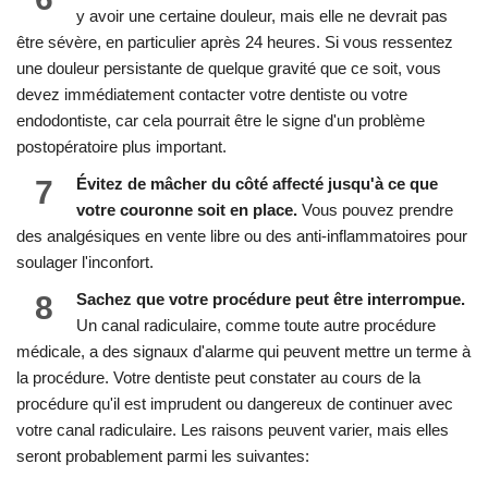
y avoir une certaine douleur, mais elle ne devrait pas
être sévère, en particulier après 24 heures. Si vous ressentez
une douleur persistante de quelque gravité que ce soit, vous
devez immédiatement contacter votre dentiste ou votre
endodontiste, car cela pourrait être le signe d'un problème
postopératoire plus important.
7
Évitez de mâcher du côté affecté jusqu'à ce que
votre couronne soit en place.
Vous pouvez prendre
des analgésiques en vente libre ou des anti-inflammatoires pour
soulager l'inconfort.
8
Sachez que votre procédure peut être interrompue.
Un canal radiculaire, comme toute autre procédure
médicale, a des signaux d'alarme qui peuvent mettre un terme à
la procédure. Votre dentiste peut constater au cours de la
procédure qu'il est imprudent ou dangereux de continuer avec
votre canal radiculaire. Les raisons peuvent varier, mais elles
seront probablement parmi les suivantes: