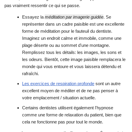
pas vraiment ressentir ce qui se passe.
Essayez la
méditation par imagerie guidée
. Se
représenter dans un cadre paisible est une excellente
forme de méditation pour le fauteuil du dentiste.
Imaginez un endroit calme et immobile, comme une
plage déserte ou au sommet d'une montagne.
Remplissez tous les détails: les images, les sons et
les odeurs. Bientôt, cette image paisible remplacera le
monde qui vous entoure et vous laissera détendu et
rafraîchi.
Les exercices de respiration profonde
sont un autre
excellent moyen de méditer et de ne pas penser à
votre emplacement / situation actuelle.
Certains dentistes utilisent également l'hypnose
comme une forme de relaxation du patient, bien que
cela ne fonctionne pas pour tout le monde.