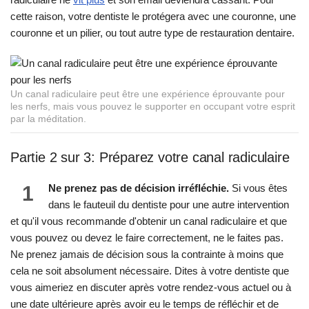
cette raison, votre dentiste le protégera avec une couronne, une
couronne et un pilier, ou tout autre type de restauration dentaire.
Un canal radiculaire peut être une expérience éprouvante pour
les nerfs, mais vous pouvez le supporter en occupant votre esprit
par la méditation.
Partie 2 sur 3: Préparez votre canal radiculaire
1
Ne prenez pas de décision irréfléchie.
Si vous êtes
dans le fauteuil du dentiste pour une autre intervention
et qu'il vous recommande d'obtenir un canal radiculaire et que
vous pouvez ou devez le faire correctement, ne le faites pas.
Ne prenez jamais de décision sous la contrainte à moins que
cela ne soit absolument nécessaire. Dites à votre dentiste que
vous aimeriez en discuter après votre rendez-vous actuel ou à
une date ultérieure après avoir eu le temps de réfléchir et de