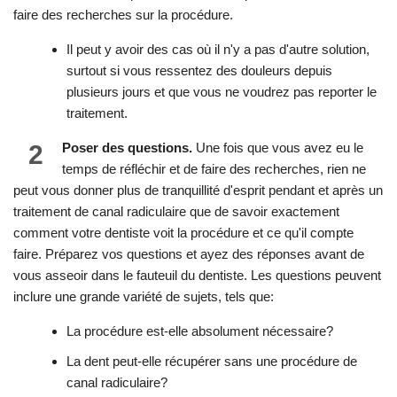
faire des recherches sur la procédure.
Il peut y avoir des cas où il n'y a pas d'autre solution,
surtout si vous ressentez des douleurs depuis
plusieurs jours et que vous ne voudrez pas reporter le
traitement.
2
Poser des questions.
Une fois que vous avez eu le
temps de réfléchir et de faire des recherches, rien ne
peut vous donner plus de tranquillité d'esprit pendant et après un
traitement de canal radiculaire que de savoir exactement
comment votre dentiste voit la procédure et ce qu'il compte
faire. Préparez vos questions et ayez des réponses avant de
vous asseoir dans le fauteuil du dentiste. Les questions peuvent
inclure une grande variété de sujets, tels que:
La procédure est-elle absolument nécessaire?
La dent peut-elle récupérer sans une procédure de
canal radiculaire?