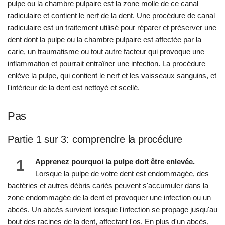
pulpe ou la chambre pulpaire est la zone molle de ce canal
radiculaire et contient le nerf de la dent. Une procédure de canal
radiculaire est un traitement utilisé pour réparer et préserver une
dent dont la pulpe ou la chambre pulpaire est affectée par la
carie, un traumatisme ou tout autre facteur qui provoque une
inflammation et pourrait entraîner une infection. La procédure
enlève la pulpe, qui contient le nerf et les vaisseaux sanguins, et
l'intérieur de la dent est nettoyé et scellé.
Pas
Partie 1 sur 3: comprendre la procédure
1
Apprenez pourquoi la pulpe doit être enlevée.
Lorsque la pulpe de votre dent est endommagée, des
bactéries et autres débris cariés peuvent s'accumuler dans la
zone endommagée de la dent et provoquer une infection ou un
abcès. Un abcès survient lorsque l'infection se propage jusqu'au
bout des racines de la dent, affectant l'os. En plus d'un abcès,