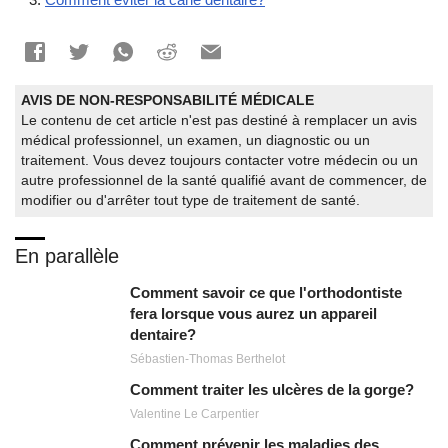
AVIS DE NON-RESPONSABILITÉ MÉDICALE
Le contenu de cet article n'est pas destiné à remplacer un avis
médical professionnel, un examen, un diagnostic ou un
traitement. Vous devez toujours contacter votre médecin ou un
autre professionnel de la santé qualifié avant de commencer, de
modifier ou d'arrêter tout type de traitement de santé.
En parallèle
Comment savoir ce que l'orthodontiste
fera lorsque vous aurez un appareil
dentaire?
Sébastien-Thomas Berthelot
Comment traiter les ulcères de la gorge?
Valentine Le Carpentier
Comment prévenir les maladies des