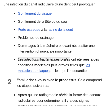
une infection du canal radiculaire d'une dent peut provoquer:
Gonflement du visage
Gonflement de la tête ou du cou
Perte osseuse
à la
racine de la dent
Problèmes de drainage
Dommages à la mâchoire pouvant nécessiter une
intervention chirurgicale importante.
Les infections bactériennes orales
ont été liées à des
conditions médicales plus graves telles que
les
maladies cardiaques
, telles que l'endocardite.
2
Familiarisez-vous avec le processus.
Cela comprend
les étapes suivantes:
Après qu'une radiographie révèle la forme des canaux
radiculaires pour déterminer s'il y a des signes