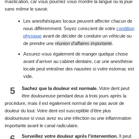
mastication, car vous pourriez vous mordre la langue ou la joue
sans même le savoir.
Les anesthésiques locaux peuvent affecter chacun de
nous différemment. Soyez conscient de votre
condition
physique
avant de décider de conduire un véhicule ou
de prendre une
réunion d'affaires importante
.
Assurez-vous également de manger quelque chose
avant d'arriver au cabinet dentaire, car une anesthésie
locale peut entraîner des nausées si votre estomac est
vide.
5
Sachez que la douleur est normale.
Votre dent peut
être douloureuse pendant deux à trois jours après la
procédure, mais il est également normal de ne pas avoir de
douleur du tout. Votre dent est susceptible d'être plus
douloureuse si vous avez eu une infection ou une inflammation
importante avant le canal radiculaire.
6
Surveillez votre douleur après l'intervention.
Il peut