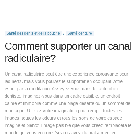
Santé des dents et de la bouche
Santé dentaire
Comment supporter un canal
radiculaire?
Un canal radiculaire peut être une expérience éprouvante pour
les nerfs, mais vous pouvez le supporter en occupant votre
esprit par la méditation. Asseyez-vous dans le fauteuil du
dentiste, imaginez-vous dans un cadre paisible, un endroit
calme et immobile comme une plage déserte ou un sommet de
montagne. Utilisez votre imagination pour remplir toutes les
images, toutes les odeurs et tous les sons de votre espace
imaginé et bientôt l'image paisible que vous créez remplacera le
monde qui vous entoure. Si vous avez du mal à méditer,