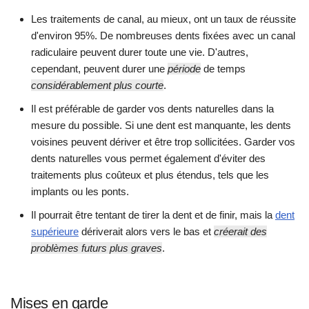
Les traitements de canal, au mieux, ont un taux de réussite
d'environ 95%. De nombreuses dents fixées avec un canal
radiculaire peuvent durer toute une vie. D'autres,
cependant, peuvent durer une
période
de temps
considérablement plus courte
.
Il est préférable de garder vos dents naturelles dans la
mesure du possible. Si une dent est manquante, les dents
voisines peuvent dériver et être trop sollicitées. Garder vos
dents naturelles vous permet également d'éviter des
traitements plus coûteux et plus étendus, tels que les
implants ou les ponts.
Il pourrait être tentant de tirer la dent et de finir, mais la
dent
supérieure
dériverait alors vers le bas et
créerait des
problèmes futurs plus graves
.
Mises en garde