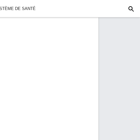
YSTÈME DE SANTÉ