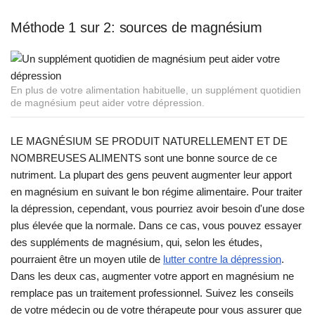
Méthode 1 sur 2: sources de magnésium
En plus de votre alimentation habituelle, un supplément quotidien
de magnésium peut aider votre dépression.
LE MAGNÉSIUM SE PRODUIT NATURELLEMENT ET DE
NOMBREUSES ALIMENTS sont une bonne source de ce
nutriment. La plupart des gens peuvent augmenter leur apport
en magnésium en suivant le bon régime alimentaire. Pour traiter
la dépression, cependant, vous pourriez avoir besoin d'une dose
plus élevée que la normale. Dans ce cas, vous pouvez essayer
des suppléments de magnésium, qui, selon les études,
pourraient être un moyen utile de
lutter contre la dépression
.
Dans les deux cas, augmenter votre apport en magnésium ne
remplace pas un traitement professionnel. Suivez les conseils
de votre médecin ou de votre thérapeute pour vous assurer que