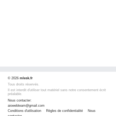
© 2026
mlesk.fr
Tous droits réservés.
Il est interdit d'utiliser tout matériel sans notre consentement écrit
préalable.
Nous contacter:
aiowebteam@gmail.com
Conditions d'utilisation
Règles de confidentialité
Nous