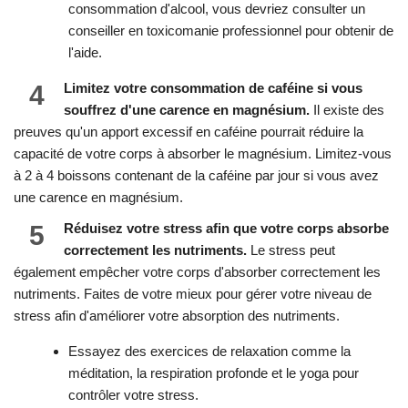
consommation d'alcool, vous devriez consulter un
conseiller en toxicomanie professionnel pour obtenir de
l'aide.
4
Limitez votre consommation de caféine si vous
souffrez d'une carence en magnésium.
Il existe des
preuves qu'un apport excessif en caféine pourrait réduire la
capacité de votre corps à absorber le magnésium. Limitez-vous
à 2 à 4 boissons contenant de la caféine par jour si vous avez
une carence en magnésium.
5
Réduisez votre stress afin que votre corps absorbe
correctement les nutriments.
Le stress peut
également empêcher votre corps d'absorber correctement les
nutriments. Faites de votre mieux pour gérer votre niveau de
stress afin d'améliorer votre absorption des nutriments.
Essayez des exercices de relaxation comme la
méditation, la respiration profonde et le yoga pour
contrôler votre stress.