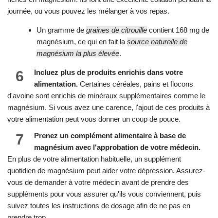
journée, ou vous pouvez les mélanger à vos repas.
Un gramme de
graines de citrouille
contient 168 mg de
magnésium, ce qui en fait la
source naturelle de
magnésium la plus élevée
.
6
Incluez plus de produits enrichis dans votre
alimentation.
Certaines céréales, pains et flocons
d'avoine sont enrichis de minéraux supplémentaires comme le
magnésium. Si vous avez une carence, l'ajout de ces produits à
votre alimentation peut vous donner un coup de pouce.
7
Prenez un complément alimentaire à base de
magnésium avec l'approbation de votre médecin.
En plus de votre alimentation habituelle, un supplément
quotidien de magnésium peut aider votre dépression. Assurez-
vous de demander à votre médecin avant de prendre des
suppléments pour vous assurer qu'ils vous conviennent, puis
suivez toutes les instructions de dosage afin de ne pas en
prendre trop.