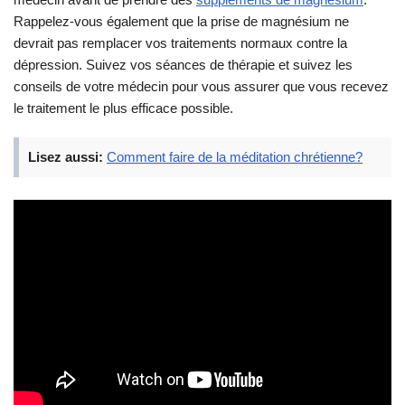
Rappelez-vous également que la prise de magnésium ne
devrait pas remplacer vos traitements normaux contre la
dépression. Suivez vos séances de thérapie et suivez les
conseils de votre médecin pour vous assurer que vous recevez
le traitement le plus efficace possible.
Lisez aussi:
Comment faire de la méditation chrétienne?