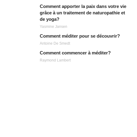
Comment apporter la paix dans votre vie
grâce à un traitement de naturopathie et
de yoga?
Yasmine Jansen
Comment méditer pour se découvrir?
Antoine De Smedt
Comment commencer à méditer?
Raymond Lambert