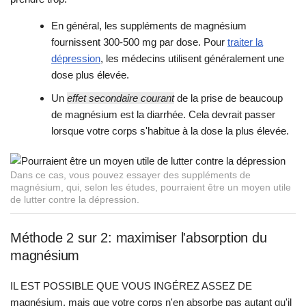
En général, les suppléments de magnésium
fournissent 300-500 mg par dose. Pour
traiter la
dépression
, les médecins utilisent généralement une
dose plus élevée.
Un
effet secondaire courant
de la prise de beaucoup
de magnésium est la diarrhée. Cela devrait passer
lorsque votre corps s'habitue à la dose la plus élevée.
Dans ce cas, vous pouvez essayer des suppléments de
magnésium, qui, selon les études, pourraient être un moyen utile
de lutter contre la dépression.
Méthode 2 sur 2: maximiser l'absorption du
magnésium
IL EST POSSIBLE QUE VOUS INGÉREZ ASSEZ DE
magnésium, mais que votre corps n'en absorbe pas autant qu'il