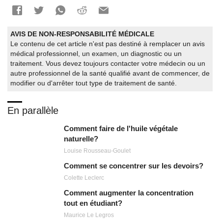
AVIS DE NON-RESPONSABILITÉ MÉDICALE
Le contenu de cet article n'est pas destiné à remplacer un avis
médical professionnel, un examen, un diagnostic ou un
traitement. Vous devez toujours contacter votre médecin ou un
autre professionnel de la santé qualifié avant de commencer, de
modifier ou d'arrêter tout type de traitement de santé.
En parallèle
Comment faire de l'huile végétale
naturelle?
Louise Rousseau-Goulet
Comment se concentrer sur les devoirs?
Colette Leclerc
Comment augmenter la concentration
tout en étudiant?
Maurice Le Legros