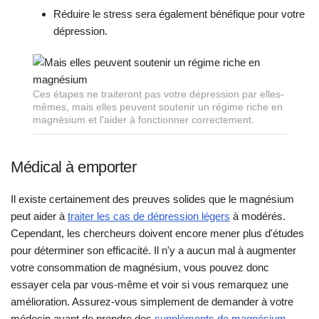
Réduire le stress sera également bénéfique pour votre
dépression.
Ces étapes ne traiteront pas votre dépression par elles-
mêmes, mais elles peuvent soutenir un régime riche en
magnésium et l'aider à fonctionner correctement.
Médical à emporter
Il existe certainement des preuves solides que le magnésium
peut aider à
traiter les cas de dépression légers
à modérés.
Cependant, les chercheurs doivent encore mener plus d'études
pour déterminer son efficacité. Il n'y a aucun mal à augmenter
votre consommation de magnésium, vous pouvez donc
essayer cela par vous-même et voir si vous remarquez une
amélioration. Assurez-vous simplement de demander à votre
médecin avant de prendre des
suppléments de magnésium
.