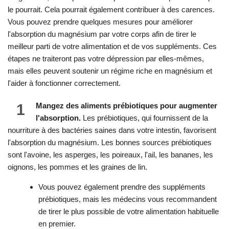
le pourrait. Cela pourrait également contribuer à des carences.
Vous pouvez prendre quelques mesures pour améliorer
l'absorption du magnésium par votre corps afin de tirer le
meilleur parti de votre alimentation et de vos suppléments. Ces
étapes ne traiteront pas votre dépression par elles-mêmes,
mais elles peuvent soutenir un régime riche en magnésium et
l'aider à fonctionner correctement.
1
Mangez des aliments prébiotiques pour augmenter
l'absorption.
Les prébiotiques, qui fournissent de la
nourriture à des bactéries saines dans votre intestin, favorisent
l'absorption du magnésium. Les bonnes sources prébiotiques
sont l'avoine, les asperges, les poireaux, l'ail, les bananes, les
oignons, les pommes et les graines de lin.
Vous pouvez également prendre des suppléments
prébiotiques, mais les médecins vous recommandent
de tirer le plus possible de votre alimentation habituelle
en premier.