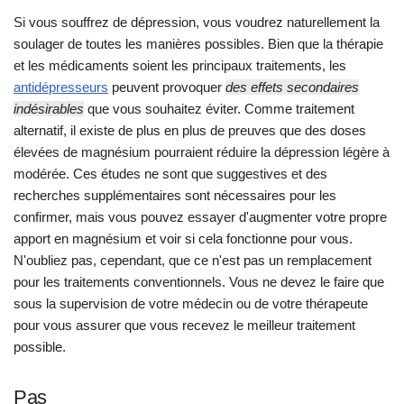
Si vous souffrez de dépression, vous voudrez naturellement la
soulager de toutes les manières possibles. Bien que la thérapie
et les médicaments soient les principaux traitements, les
antidépresseurs
peuvent provoquer
des effets secondaires
indésirables
que vous souhaitez éviter. Comme traitement
alternatif, il existe de plus en plus de preuves que des doses
élevées de magnésium pourraient réduire la dépression légère à
modérée. Ces études ne sont que suggestives et des
recherches supplémentaires sont nécessaires pour les
confirmer, mais vous pouvez essayer d'augmenter votre propre
apport en magnésium et voir si cela fonctionne pour vous.
N'oubliez pas, cependant, que ce n'est pas un remplacement
pour les traitements conventionnels. Vous ne devez le faire que
sous la supervision de votre médecin ou de votre thérapeute
pour vous assurer que vous recevez le meilleur traitement
possible.
Pas