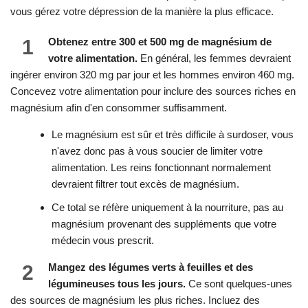
vous gérez votre dépression de la manière la plus efficace.
1
Obtenez entre 300 et 500 mg de magnésium de
votre alimentation.
En général, les femmes devraient
ingérer environ 320 mg par jour et les hommes environ 460 mg.
Concevez votre alimentation pour inclure des sources riches en
magnésium afin d'en consommer suffisamment.
Le magnésium est sûr et très difficile à surdoser, vous
n'avez donc pas à vous soucier de limiter votre
alimentation. Les reins fonctionnant normalement
devraient filtrer tout excès de magnésium.
Ce total se réfère uniquement à la nourriture, pas au
magnésium provenant des suppléments que votre
médecin vous prescrit.
2
Mangez des légumes verts à feuilles et des
légumineuses tous les jours.
Ce sont quelques-unes
des sources de magnésium les plus riches. Incluez des