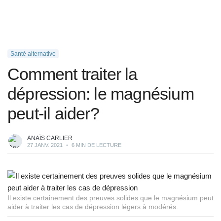
Santé alternative
Comment traiter la
dépression: le magnésium
peut-il aider?
ANAÏS CARLIER
27 JANV. 2021
•
6 MIN DE LECTURE
Il existe certainement des preuves solides que le magnésium peut
aider à traiter les cas de dépression légers à modérés.