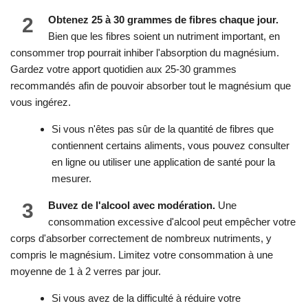
2
Obtenez 25 à 30 grammes de fibres chaque jour.
Bien que les fibres soient un nutriment important, en
consommer trop pourrait inhiber l'absorption du magnésium.
Gardez votre apport quotidien aux 25-30 grammes
recommandés afin de pouvoir absorber tout le magnésium que
vous ingérez.
Si vous n'êtes pas sûr de la quantité de fibres que
contiennent certains aliments, vous pouvez consulter
en ligne ou utiliser une application de santé pour la
mesurer.
3
Buvez de l'alcool avec modération.
Une
consommation excessive d'alcool peut empêcher votre
corps d'absorber correctement de nombreux nutriments, y
compris le magnésium. Limitez votre consommation à une
moyenne de 1 à 2 verres par jour.
Si vous avez de la difficulté à réduire votre