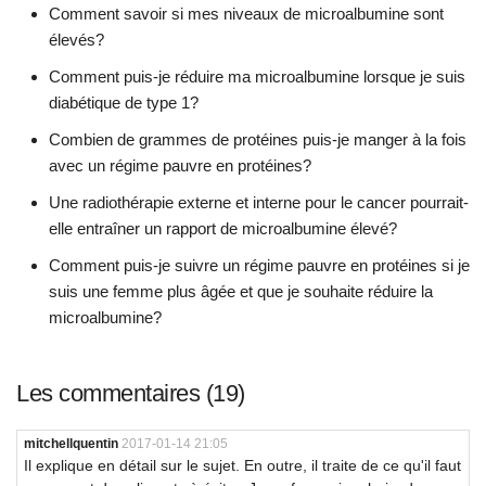
Comment savoir si mes niveaux de microalbumine sont
élevés?
Comment puis-je réduire ma microalbumine lorsque je suis
diabétique de type 1?
Combien de grammes de protéines puis-je manger à la fois
avec un régime pauvre en protéines?
Une radiothérapie externe et interne pour le cancer pourrait-
elle entraîner un rapport de microalbumine élevé?
Comment puis-je suivre un régime pauvre en protéines si je
suis une femme plus âgée et que je souhaite réduire la
microalbumine?
Les commentaires (19)
mitchellquentin
2017-01-14 21:05
Il explique en détail sur le sujet. En outre, il traite de ce qu'il faut