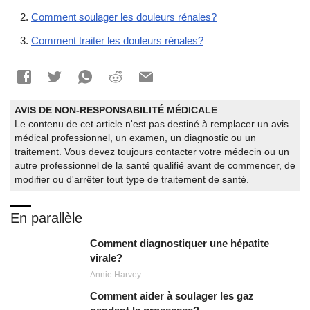
Comment soulager les douleurs rénales?
Comment traiter les douleurs rénales?
AVIS DE NON-RESPONSABILITÉ MÉDICALE
Le contenu de cet article n'est pas destiné à remplacer un avis
médical professionnel, un examen, un diagnostic ou un
traitement. Vous devez toujours contacter votre médecin ou un
autre professionnel de la santé qualifié avant de commencer, de
modifier ou d'arrêter tout type de traitement de santé.
En parallèle
Comment diagnostiquer une hépatite
virale?
Annie Harvey
Comment aider à soulager les gaz