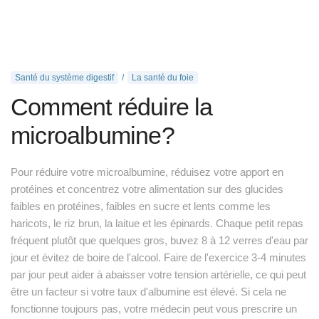
Santé du système digestif
La santé du foie
Comment réduire la
microalbumine?
Pour réduire votre microalbumine, réduisez votre apport en
protéines et concentrez votre alimentation sur des glucides
faibles en protéines, faibles en sucre et lents comme les
haricots, le riz brun, la laitue et les épinards. Chaque petit repas
fréquent plutôt que quelques gros, buvez 8 à 12 verres d'eau par
jour et évitez de boire de l'alcool. Faire de l'exercice 3-4 minutes
par jour peut aider à abaisser votre tension artérielle, ce qui peut
être un facteur si votre taux d'albumine est élevé. Si cela ne
fonctionne toujours pas, votre médecin peut vous prescrire un