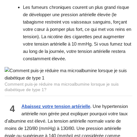
Les fumeurs chroniques courent un plus grand risque
de développer une pression artérielle élevée (le
tabagisme restreint vos vaisseaux sanguins, forçant
votre cœur à pomper plus fort, ce qui met vos reins en
tension). La nicotine des cigarettes peut augmenter
votre tension artérielle à 10 mmHg. Si vous fumez tout
au long de la journée, votre tension artérielle restera
constamment élevée.
Comment puis-je réduire ma microalbumine lorsque je suis
diabétique de type 1?
4
Abaissez votre tension artérielle
. Une hypertension
artérielle non gérée peut expliquer pourquoi votre taux
d'albumine est élevé. La tension artérielle normale varie de
moins de 120/80 (mmHg) à 130/80. Une pression artérielle
égale ou supérieure à 140 (mmhg) est considérée comme