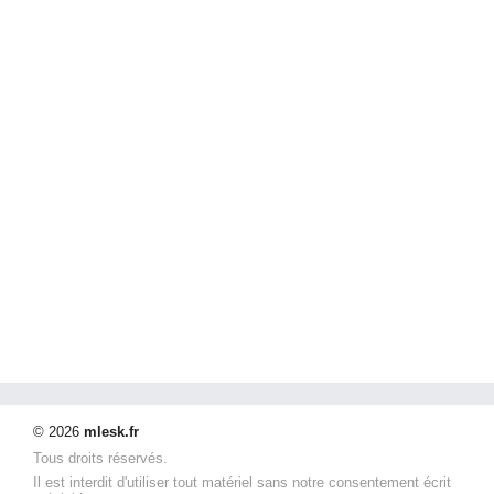
© 2026
mlesk.fr
Tous droits réservés.
Il est interdit d'utiliser tout matériel sans notre consentement écrit