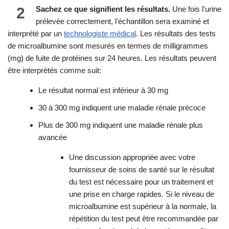
2
Sachez ce que signifient les résultats.
Une fois l'urine
prélevée correctement, l'échantillon sera examiné et
interprété par un
technologiste médical
. Les résultats des tests
de microalbumine sont mesurés en termes de milligrammes
(mg) de fuite de protéines sur 24 heures. Les résultats peuvent
être interprétés comme suit:
Le résultat normal est inférieur à 30 mg
30 à 300 mg indiquent une maladie rénale précoce
Plus de 300 mg indiquent une maladie rénale plus
avancée
Une discussion appropriée avec votre
fournisseur de soins de santé sur le résultat
du test est nécessaire pour un traitement et
une prise en charge rapides. Si le niveau de
microalbumine est supérieur à la normale, la
répétition du test peut être recommandée par