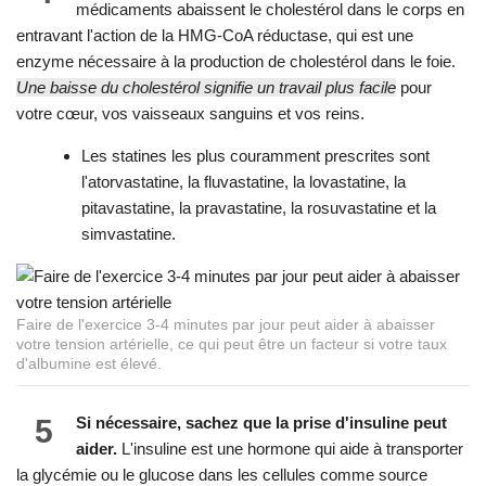
médicaments abaissent le cholestérol dans le corps en
entravant l'action de la HMG-CoA réductase, qui est une
enzyme nécessaire à la production de cholestérol dans le foie.
Une baisse du cholestérol signifie un travail plus facile
pour
votre cœur, vos vaisseaux sanguins et vos reins.
Les statines les plus couramment prescrites sont
l'atorvastatine, la fluvastatine, la lovastatine, la
pitavastatine, la pravastatine, la rosuvastatine et la
simvastatine.
Faire de l'exercice 3-4 minutes par jour peut aider à abaisser
votre tension artérielle, ce qui peut être un facteur si votre taux
d'albumine est élevé.
5
Si nécessaire, sachez que la prise d'insuline peut
aider.
L'insuline est une hormone qui aide à transporter
la glycémie ou le glucose dans les cellules comme source