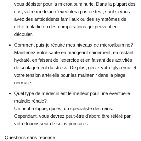
vous dépister pour la microalbuminurie. Dans la plupart des
cas, votre médecin n'exécutera pas ce test, sauf si vous
avez des antécédents familiaux ou des symptômes de
cette maladie ou des complications qui peuvent en
découler.
Comment puis-je réduire mes niveaux de microalbumine?
Maintenez votre santé en mangeant sainement, en restant
hydraté, en faisant de l'exercice et en faisant des activités
de soulagement du stress. De plus, gérez votre glycémie et
votre tension artérielle pour les maintenir dans la plage
normale.
Quel type de médecin est le meilleur pour une éventuelle
maladie rénale?
Un néphrologue, qui est un spécialiste des reins.
Cependant, vous devrez peut-être d'abord être référé par
votre fournisseur de soins primaires.
Questions sans réponse