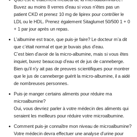
Buvez au moins 8 verres d'eau si vous n'êtes pas un
patient CKD et prenez 10 mg de lipirex pour contrôler le
LDL ou le HDL. Prenez également Sitaglumet 50/500 1 + 0
+ 1 par jour après un repas.
L'albumine est trace, que puis-je faire? Le docteur m'a dit
que c'était normal et que je buvais plus d'eau.
C'est bien d'avoir de la micro-albumine, mais si vous êtes
inquiet, buvez beaucoup d'eau et de jus de canneberge.
Bien qu'il n'y ait pas de preuves scientifiques pour montrer
que le jus de canneberge guérit la micro-albumine, il a aidé
de nombreuses personnes.
Puis-je manger certains aliments pour réduire ma
microalbumine?
Oui, vous devriez parler à votre médecin des aliments qui
seraient les meilleurs pour réduire votre microalbumine.
Comment puis-je connaître mon niveau de microalbumine?
Votre médecin devra effectuer une analyse d'urine pour