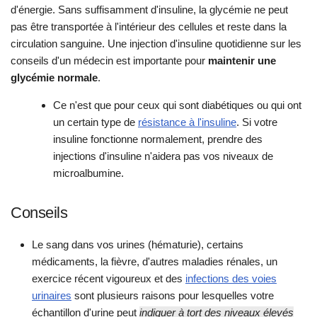
d'énergie. Sans suffisamment d'insuline, la glycémie ne peut
pas être transportée à l'intérieur des cellules et reste dans la
circulation sanguine. Une injection d'insuline quotidienne sur les
conseils d'un médecin est importante pour
maintenir une
glycémie normale
.
Ce n'est que pour ceux qui sont diabétiques ou qui ont
un certain type de
résistance à l'insuline
. Si votre
insuline fonctionne normalement, prendre des
injections d'insuline n'aidera pas vos niveaux de
microalbumine.
Conseils
Le sang dans vos urines (hématurie), certains
médicaments, la fièvre, d'autres maladies rénales, un
exercice récent vigoureux et des
infections des voies
urinaires
sont plusieurs raisons pour lesquelles votre
échantillon d'urine peut
indiquer à tort des niveaux élevés