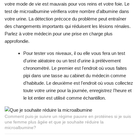
votre mode de vie est mauvais pour vos reins et votre foie. Le
test de microalbumine vérifiera votre nombre d'albumine dans
votre urine. La détection précoce du problème peut entraîner
des changements importants qui réduisent les lésions rénales.
Parlez à votre médecin pour une prise en charge plus
approfondie.
Pour tester vos niveaux, il ou elle vous fera un test
d'urine aléatoire ou un test d'urine à prélèvement
chronométré. Le premier est l'endroit où vous faites
pipi dans une tasse au cabinet du médecin comme
d'habitude. Le deuxième est l'endroit où vous collectez
toute votre urine pour la journée, enregistrez l'heure et
le lot entier est utilisé comme échantillon.
Comment puis-je suivre un régime pauvre en protéines si je suis
une femme plus âgée et que je souhaite réduire la
microalbumine?