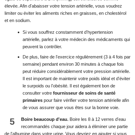
élevée. Afin d'abaisser votre tension artérielle, vous voudrez
limiter ou éviter les aliments riches en graisses, en cholestérol
et en sodium.
Si vous souffrez constamment d'hypertension
artérielle, parlez à votre médecin des médicaments qui
peuvent la contrôler.
De plus, faire de l'exercice régulièrement (3 à 4 fois par
semaine) pendant environ 30 minutes à chaque fois
peut réduire considérablement votre pression artérielle.
Il est important de maintenir votre poids idéal et d'éviter
le surpoids ou l'obésité. Il est également bon de
consulter votre
fournisseur de soins de santé
primaires
pour faire vérifier votre tension artérielle afin
de vous assurer que vous êtes sur la bonne voie.
5
Boire beaucoup d'eau.
Boire les 8 à 12 verres d'eau
recommandés chaque jour aidera à éliminer une partie
de l'albumine dans votre urine. Vous devriez en ajouter si vous