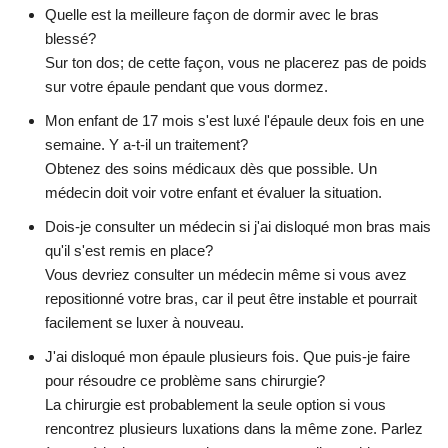
Quelle est la meilleure façon de dormir avec le bras
blessé?
Sur ton dos; de cette façon, vous ne placerez pas de poids
sur votre épaule pendant que vous dormez.
Mon enfant de 17 mois s'est luxé l'épaule deux fois en une
semaine. Y a-t-il un traitement?
Obtenez des soins médicaux dès que possible. Un
médecin doit voir votre enfant et évaluer la situation.
Dois-je consulter un médecin si j'ai disloqué mon bras mais
qu'il s'est remis en place?
Vous devriez consulter un médecin même si vous avez
repositionné votre bras, car il peut être instable et pourrait
facilement se luxer à nouveau.
J'ai disloqué mon épaule plusieurs fois. Que puis-je faire
pour résoudre ce problème sans chirurgie?
La chirurgie est probablement la seule option si vous
rencontrez plusieurs luxations dans la même zone. Parlez