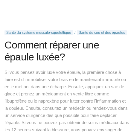
Santé du système musculo-squelettique
Santé du cou et des épaules
Comment réparer une
épaule luxée?
Si vous pensez avoir luxé votre épaule, la première chose à
faire est d'immobiliser votre bras en le maintenant immobile ou
en le mettant dans une écharpe. Ensuite, appliquez un sac de
glace et prenez un médicament en vente libre comme
l'ibuprofène ou le naproxène pour lutter contre l'inflammation et
la douleur. Ensuite, consultez un médecin ou rendez-vous dans
un service d'urgence dès que possible pour faire déplacer
l'épaule. Si vous ne pouvez pas obtenir de soins médicaux dans
les 12 heures suivant la blessure, vous pouvez envisager de