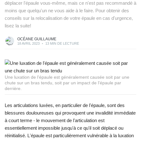
déplacer l'épaule vous-même, mais ce n'est pas recommandé à
moins que quelqu'un ne vous aide à le faire. Pour obtenir des
conseils sur la relocalisation de votre épaule en cas d'urgence,
lisez la suite!
OCÉANE GUILLAUME
18 AVRIL 2023
•
13 MIN DE LECTURE
Une luxation de l'épaule est généralement causée soit par une
chute sur un bras tendu, soit par un impact de l'épaule par
derrière.
Les articulations luxées, en particulier de l'épaule, sont des
blessures douloureuses qui provoquent une invalidité immédiate
à court terme - le mouvement de l'articulation est
essentiellement impossible jusqu'à ce qu'il soit déplacé ou
réinitialisé. L'épaule est particulièrement vulnérable à la luxation