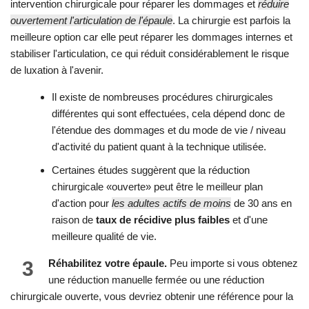
intervention chirurgicale pour réparer les dommages et
réduire
ouvertement l'articulation de l'épaule
. La chirurgie est parfois la
meilleure option car elle peut réparer les dommages internes et
stabiliser l'articulation, ce qui réduit considérablement le risque
de luxation à l'avenir.
Il existe de nombreuses procédures chirurgicales
différentes qui sont effectuées, cela dépend donc de
l'étendue des dommages et du mode de vie / niveau
d'activité du patient quant à la technique utilisée.
Certaines études suggèrent que la réduction
chirurgicale «ouverte» peut être le meilleur plan
d'action pour
les adultes actifs de moins
de 30 ans en
raison de
taux de récidive plus faibles
et d'une
meilleure qualité de vie.
3
Réhabilitez votre épaule.
Peu importe si vous obtenez
une réduction manuelle fermée ou une réduction
chirurgicale ouverte, vous devriez obtenir une référence pour la