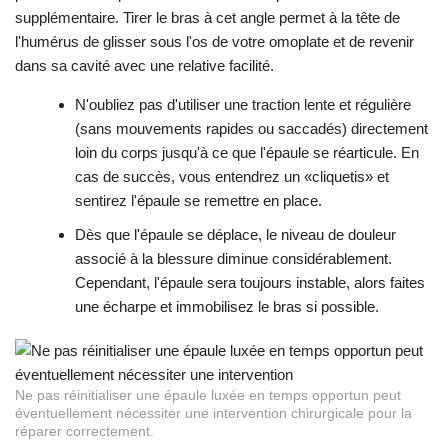
supplémentaire. Tirer le bras à cet angle permet à la tête de
l'humérus de glisser sous l'os de votre omoplate et de revenir
dans sa cavité avec une relative facilité.
N'oubliez pas d'utiliser une traction lente et régulière
(sans mouvements rapides ou saccadés) directement
loin du corps jusqu'à ce que l'épaule se réarticule. En
cas de succès, vous entendrez un «cliquetis» et
sentirez l'épaule se remettre en place.
Dès que l'épaule se déplace, le niveau de douleur
associé à la blessure diminue considérablement.
Cependant, l'épaule sera toujours instable, alors faites
une écharpe et immobilisez le bras si possible.
Ne pas réinitialiser une épaule luxée en temps opportun peut
éventuellement nécessiter une intervention chirurgicale pour la
réparer correctement.