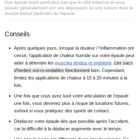
Une épaule luxée pend plus bas que le côté indemne et vous
pouvez généralement voir une dépression ou une rainure dans le
muscle latéral (deltoïde) de l'épaule.
Conseils
Après quelques jours, lorsque la douleur / l'inflammation ont
cessé, l'application de chaleur humide sur votre épaule peut
aider à détendre les
muscles tendus et endoloris
.
Les sacs
d'herbes micro-ondables fonctionnent
bien. Cependant,
limitez les applications de chaleur à 15 à 20 minutes à la
fois.
Une fois que vous avez luxé votre articulation de l'épaule
une fois, vous devenez plus à risque de luxations futures,
surtout si vous pratiquez des sports de contact.
Déplacez votre épaule dès que possible après l'accident,
car la difficulté à la déplacer augmente avec le temps.