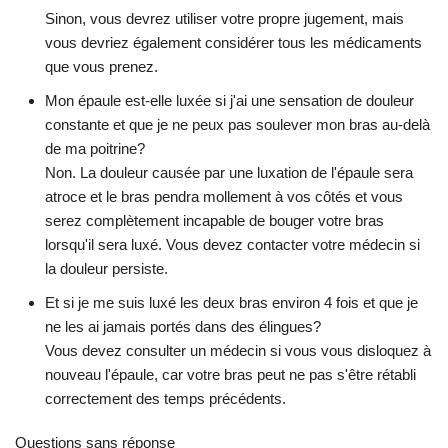
Sinon, vous devrez utiliser votre propre jugement, mais
vous devriez également considérer tous les médicaments
que vous prenez.
Mon épaule est-elle luxée si j'ai une sensation de douleur
constante et que je ne peux pas soulever mon bras au-delà
de ma poitrine?
Non. La douleur causée par une luxation de l'épaule sera
atroce et le bras pendra mollement à vos côtés et vous
serez complètement incapable de bouger votre bras
lorsqu'il sera luxé. Vous devez contacter votre médecin si
la douleur persiste.
Et si je me suis luxé les deux bras environ 4 fois et que je
ne les ai jamais portés dans des élingues?
Vous devez consulter un médecin si vous vous disloquez à
nouveau l'épaule, car votre bras peut ne pas s'être rétabli
correctement des temps précédents.
Questions sans réponse