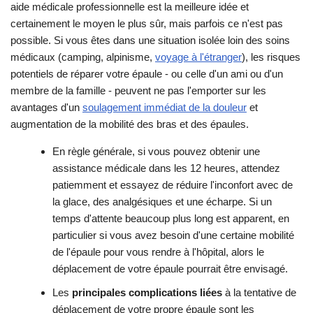
aide médicale professionnelle est la meilleure idée et
certainement le moyen le plus sûr, mais parfois ce n'est pas
possible. Si vous êtes dans une situation isolée loin des soins
médicaux (camping, alpinisme,
voyage à l'étranger
), les risques
potentiels de réparer votre épaule - ou celle d'un ami ou d'un
membre de la famille - peuvent ne pas l'emporter sur les
avantages d'un
soulagement immédiat de la douleur
et
augmentation de la mobilité des bras et des épaules.
En règle générale, si vous pouvez obtenir une
assistance médicale dans les 12 heures, attendez
patiemment et essayez de réduire l'inconfort avec de
la glace, des analgésiques et une écharpe. Si un
temps d'attente beaucoup plus long est apparent, en
particulier si vous avez besoin d'une certaine mobilité
de l'épaule pour vous rendre à l'hôpital, alors le
déplacement de votre épaule pourrait être envisagé.
Les
principales complications liées
à la tentative de
déplacement de votre propre épaule sont les