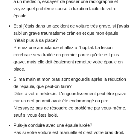
à un médecin, essayez de passer une radiographie et
voyez quel problème cause la luxation facile de votre
épaule.
Et si j'étais dans un accident de voiture très grave, si j'avais
subi un grave traumatisme crânien et que mon épaule
n'était plus à sa place?
Prenez une ambulance et allez à l'hôpital. La lésion
cérébrale sera traitée en premier parce qu'elle est plus
grave, mais elle doit également remettre votre épaule en
place.
Si ma main et mon bras sont engourdis après la réduction
de l'épaule, que peut-on faire?
Dites à votre médecin. L'engourdissement peut être grave
car un nerf pourrait avoir été endommagé ou pire.
N'essayez pas de résoudre ce problème par vous-même,
sauf si vous êtes isolé.
Puis-je conduire avec une épaule luxée?
Pas si votre voiture est manuelle et c'est votre bras droit.