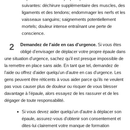
suivantes: déchirure supplémentaire des muscles, des
ligaments et des tendons; endommager les nerfs et les
vaisseaux sanguins; saignements potentiellement
mortels; douleur intense entraînant une perte de
conscience.
2
Demandez de l'aide en cas d'urgence.
Si vous êtes
obligé d'envisager de déplacer votre propre épaule dans
une situation d'urgence, sachez qu'il est presque impossible de
la remettre en place sans aide. En tant que tel, demandez de
l'aide ou offrez d'aider quelqu'un d'autre en cas d'urgence. Les
gens peuvent être réticents à vous aider parce qu'ils ne veulent
pas vous causer plus de douleur ou risquer de vous blesser
davantage à l'épaule, alors essayez de les rassurer et de les
dégager de toute responsabilité.
Si vous devez aider quelqu'un d'autre à déplacer son
épaule, assurez-vous d'obtenir son consentement et
dites-lui clairement votre manque de formation