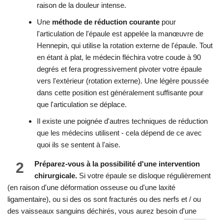
raison de la douleur intense.
Une
méthode de réduction courante
pour
l'articulation de l'épaule est appelée la manœuvre de
Hennepin, qui utilise la rotation externe de l'épaule. Tout
en étant à plat, le médecin fléchira votre coude à 90
degrés et fera progressivement pivoter votre épaule
vers l'extérieur (rotation externe). Une légère poussée
dans cette position est généralement suffisante pour
que l'articulation se déplace.
Il existe une poignée d'autres techniques de réduction
que les médecins utilisent - cela dépend de ce avec
quoi ils se sentent à l'aise.
2
Préparez-vous à la possibilité d'une intervention
chirurgicale.
Si votre épaule se disloque régulièrement
(en raison d'une déformation osseuse ou d'une laxité
ligamentaire), ou si des os sont fracturés ou des nerfs et / ou
des vaisseaux sanguins déchirés, vous aurez besoin d'une