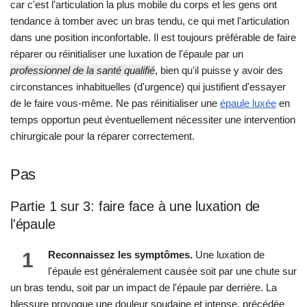
car c'est l'articulation la plus mobile du corps et les gens ont
tendance à tomber avec un bras tendu, ce qui met l'articulation
dans une position inconfortable. Il est toujours préférable de faire
réparer ou réinitialiser une luxation de l'épaule par un
professionnel de la santé qualifié
, bien qu'il puisse y avoir des
circonstances inhabituelles (d'urgence) qui justifient d'essayer
de le faire vous-même. Ne pas réinitialiser une
épaule luxée
en
temps opportun peut éventuellement nécessiter une intervention
chirurgicale pour la réparer correctement.
Pas
Partie 1 sur 3: faire face à une luxation de
l'épaule
1
Reconnaissez les symptômes.
Une luxation de
l'épaule est généralement causée soit par une chute sur
un bras tendu, soit par un impact de l'épaule par derrière. La
blessure provoque une douleur soudaine et intense, précédée