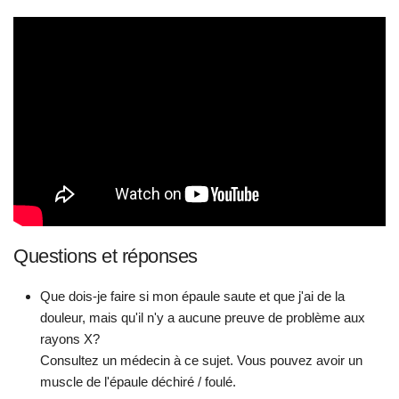
Questions et réponses
Que dois-je faire si mon épaule saute et que j'ai de la
douleur, mais qu'il n'y a aucune preuve de problème aux
rayons X?
Consultez un médecin à ce sujet. Vous pouvez avoir un
muscle de l'épaule déchiré / foulé.