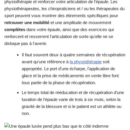
physiothérapie et renforcer votre articulation de l'épaule. Les
physiothérapeutes, les chiropraticiens et / ou les thérapeutes du
sport peuvent vous montrer des étirements spécifiques pour
retrouver une mobilité
et une amplitude de mouvement
complètes
dans votre épaule, ainsi que des exercices qui
renforcent et resserrent l'articulation de sorte qu'elle ne se
disloque pas à l'avenir.
Il faut souvent deux à quatre semaines de récupération
avant qu'une référence à
la physiothérapie
soit
appropriée. Le port d'une écharpe, l'application de
glace et la prise de médicaments en vente libre font
tous partie de la phase de récupération.
Le temps total de rééducation et de récupération d'une
luxation de l'épaule varie de trois à six mois, selon la
gravité de la blessure et si le patient est un athlète ou
non.