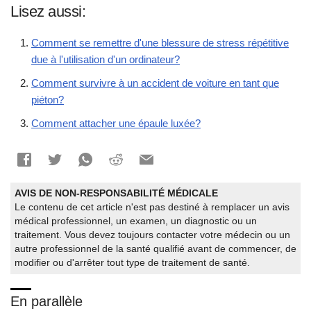
Lisez aussi:
Comment se remettre d'une blessure de stress répétitive
due à l'utilisation d'un ordinateur?
Comment survivre à un accident de voiture en tant que
piéton?
Comment attacher une épaule luxée?
AVIS DE NON-RESPONSABILITÉ MÉDICALE
Le contenu de cet article n'est pas destiné à remplacer un avis
médical professionnel, un examen, un diagnostic ou un
traitement. Vous devez toujours contacter votre médecin ou un
autre professionnel de la santé qualifié avant de commencer, de
modifier ou d'arrêter tout type de traitement de santé.
En parallèle