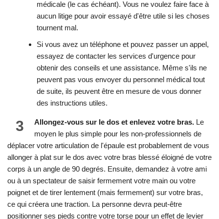
médicale (le cas échéant). Vous ne voulez faire face à
aucun litige pour avoir essayé d'être utile si les choses
tournent mal.
Si vous avez un téléphone et pouvez passer un appel,
essayez de contacter les services d'urgence pour
obtenir des conseils et une assistance. Même s'ils ne
peuvent pas vous envoyer du personnel médical tout
de suite, ils peuvent être en mesure de vous donner
des instructions utiles.
3
Allongez-vous sur le dos et enlevez votre bras.
Le
moyen le plus simple pour les non-professionnels de
déplacer votre articulation de l'épaule est probablement de vous
allonger à plat sur le dos avec votre bras blessé éloigné de votre
corps à un angle de 90 degrés. Ensuite, demandez à votre ami
ou à un spectateur de saisir fermement votre main ou votre
poignet et de tirer lentement (mais fermement) sur votre bras,
ce qui créera une traction. La personne devra peut-être
positionner ses pieds contre votre torse pour un effet de levier