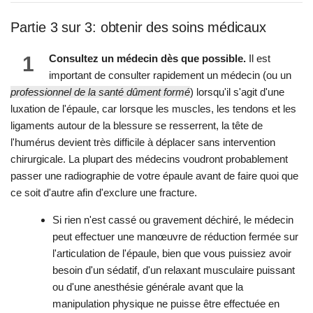
Partie 3 sur 3: obtenir des soins médicaux
1
Consultez un médecin dès que possible.
Il est
important de consulter rapidement un médecin (ou un
professionnel de la santé dûment formé
) lorsqu'il s'agit d'une
luxation de l'épaule, car lorsque les muscles, les tendons et les
ligaments autour de la blessure se resserrent, la tête de
l'humérus devient très difficile à déplacer sans intervention
chirurgicale. La plupart des médecins voudront probablement
passer une radiographie de votre épaule avant de faire quoi que
ce soit d'autre afin d'exclure une fracture.
Si rien n'est cassé ou gravement déchiré, le médecin
peut effectuer une manœuvre de réduction fermée sur
l'articulation de l'épaule, bien que vous puissiez avoir
besoin d'un sédatif, d'un relaxant musculaire puissant
ou d'une anesthésie générale avant que la
manipulation physique ne puisse être effectuée en