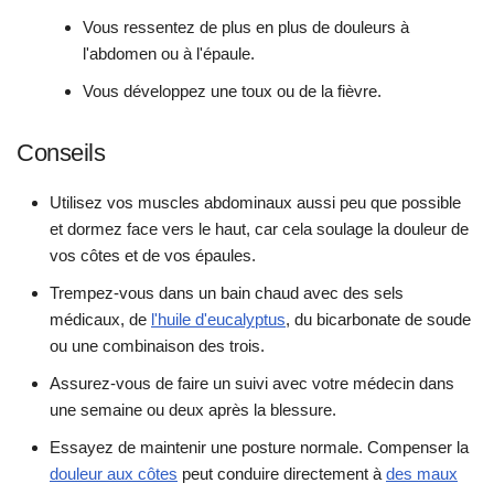
Vous ressentez de plus en plus de douleurs à
l'abdomen ou à l'épaule.
Vous développez une toux ou de la fièvre.
Conseils
Utilisez vos muscles abdominaux aussi peu que possible
et dormez face vers le haut, car cela soulage la douleur de
vos côtes et de vos épaules.
Trempez-vous dans un bain chaud avec des sels
médicaux, de
l'huile d'eucalyptus
, du bicarbonate de soude
ou une combinaison des trois.
Assurez-vous de faire un suivi avec votre médecin dans
une semaine ou deux après la blessure.
Essayez de maintenir une posture normale. Compenser la
douleur aux côtes
peut conduire directement à
des maux