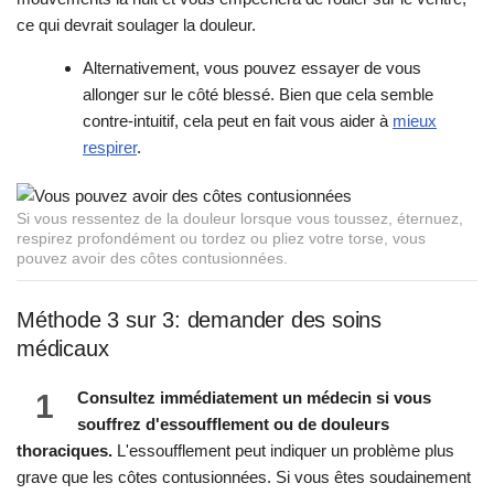
ce qui devrait soulager la douleur.
Alternativement, vous pouvez essayer de vous
allonger sur le côté blessé. Bien que cela semble
contre-intuitif, cela peut en fait vous aider à
mieux
respirer
.
Si vous ressentez de la douleur lorsque vous toussez, éternuez,
respirez profondément ou tordez ou pliez votre torse, vous
pouvez avoir des côtes contusionnées.
Méthode 3 sur 3: demander des soins
médicaux
1
Consultez immédiatement un médecin si vous
souffrez d'essoufflement ou de douleurs
thoraciques.
L'essoufflement peut indiquer un problème plus
grave que les côtes contusionnées. Si vous êtes soudainement