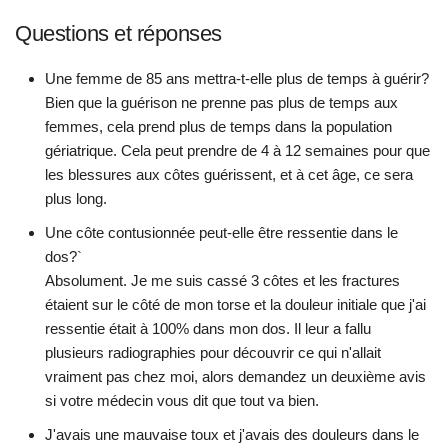
Questions et réponses
Une femme de 85 ans mettra-t-elle plus de temps à guérir?
Bien que la guérison ne prenne pas plus de temps aux
femmes, cela prend plus de temps dans la population
gériatrique. Cela peut prendre de 4 à 12 semaines pour que
les blessures aux côtes guérissent, et à cet âge, ce sera
plus long.
Une côte contusionnée peut-elle être ressentie dans le
dos?`
Absolument. Je me suis cassé 3 côtes et les fractures
étaient sur le côté de mon torse et la douleur initiale que j'ai
ressentie était à 100% dans mon dos. Il leur a fallu
plusieurs radiographies pour découvrir ce qui n'allait
vraiment pas chez moi, alors demandez un deuxième avis
si votre médecin vous dit que tout va bien.
J'avais une mauvaise toux et j'avais des douleurs dans le