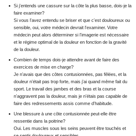
Si j'entends une cassure sur la côte la plus basse, dois-je la
faire examiner?
Si vous l'avez entendu se briser et que c'est douloureux ou
sensible, oui, votre médecin devrait l'examiner. Votre
médecin peut alors déterminer si l'imagerie est nécessaire
et le régime optimal de la douleur en fonction de la gravité
de la douleur.
Combien de temps dois-je attendre avant de faire des
exercices de mise en charge?
Je n'avais que des côtes contusionnées, pas fêlées, et la
douleur n'était pas trop forte, mais j'ai quand même fait du
sport. Le travail des jambes et des bras et la course
n'aggravent pas la douleur, mais je n'étais pas capable de
faire des redressements assis comme d'habitude.
Une blessure à une côte contusionnée peut-elle être
ressentie dans la poitrine?
Oui. Les muscles sous les seins peuvent être touchés et
se sentir douloureux et sensibles.