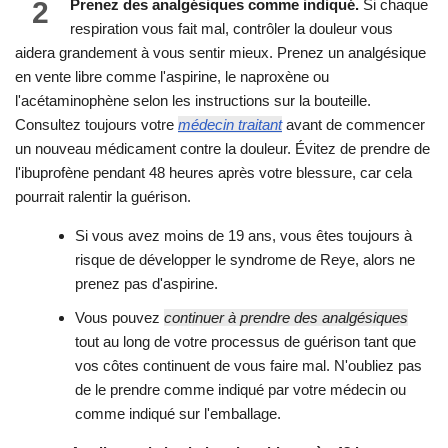
2
Prenez des analgésiques comme indiqué.
Si chaque
respiration vous fait mal, contrôler la douleur vous
aidera grandement à vous sentir mieux. Prenez un analgésique
en vente libre comme l'aspirine, le naproxène ou
l'acétaminophène selon les instructions sur la bouteille.
Consultez toujours votre
médecin traitant
avant de commencer
un nouveau médicament contre la douleur. Évitez de prendre de
l'ibuprofène pendant 48 heures après votre blessure, car cela
pourrait ralentir la guérison.
Si vous avez moins de 19 ans, vous êtes toujours à
risque de développer le syndrome de Reye, alors ne
prenez pas d'aspirine.
Vous pouvez
continuer à prendre des analgésiques
tout au long de votre processus de guérison tant que
vos côtes continuent de vous faire mal. N'oubliez pas
de le prendre comme indiqué par votre médecin ou
comme indiqué sur l'emballage.