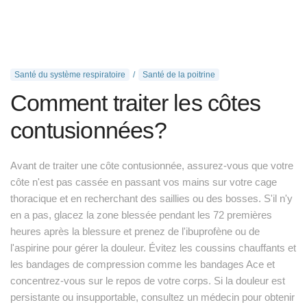
Santé du système respiratoire
Santé de la poitrine
Comment traiter les côtes
contusionnées?
Avant de traiter une côte contusionnée, assurez-vous que votre
côte n'est pas cassée en passant vos mains sur votre cage
thoracique et en recherchant des saillies ou des bosses. S'il n'y
en a pas, glacez la zone blessée pendant les 72 premières
heures après la blessure et prenez de l'ibuprofène ou de
l'aspirine pour gérer la douleur. Évitez les coussins chauffants et
les bandages de compression comme les bandages Ace et
concentrez-vous sur le repos de votre corps. Si la douleur est
persistante ou insupportable, consultez un médecin pour obtenir