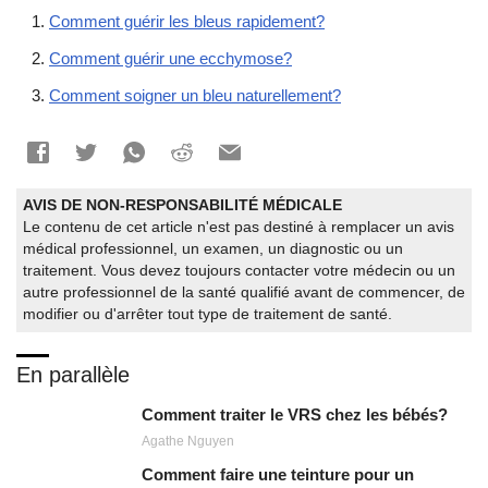
Comment guérir les bleus rapidement?
Comment guérir une ecchymose?
Comment soigner un bleu naturellement?
AVIS DE NON-RESPONSABILITÉ MÉDICALE
Le contenu de cet article n'est pas destiné à remplacer un avis
médical professionnel, un examen, un diagnostic ou un
traitement. Vous devez toujours contacter votre médecin ou un
autre professionnel de la santé qualifié avant de commencer, de
modifier ou d'arrêter tout type de traitement de santé.
En parallèle
Comment traiter le VRS chez les bébés?
Agathe Nguyen
Comment faire une teinture pour un