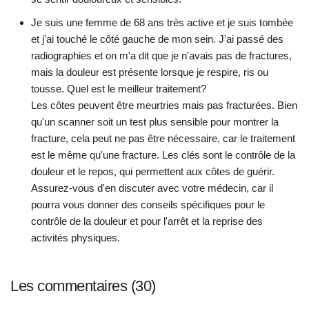
Je suis une femme de 68 ans très active et je suis tombée
et j'ai touché le côté gauche de mon sein. J'ai passé des
radiographies et on m'a dit que je n'avais pas de fractures,
mais la douleur est présente lorsque je respire, ris ou
tousse. Quel est le meilleur traitement?
Les côtes peuvent être meurtries mais pas fracturées. Bien
qu'un scanner soit un test plus sensible pour montrer la
fracture, cela peut ne pas être nécessaire, car le traitement
est le même qu'une fracture. Les clés sont le contrôle de la
douleur et le repos, qui permettent aux côtes de guérir.
Assurez-vous d'en discuter avec votre médecin, car il
pourra vous donner des conseils spécifiques pour le
contrôle de la douleur et pour l'arrêt et la reprise des
activités physiques.
Les commentaires (30)