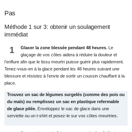
Pas
Méthode 1 sur 3: obtenir un soulagement
immédiat
1
Glacer la zone blessée pendant 48 heures.
Le
glaçage de vos côtes aidera à réduire la douleur et
l'enflure afin que le tissu meurtri puisse guérir plus rapidement.
Tenez-vous-en à la glace pendant les 48 heures suivant une
blessure et résistez à l'envie de sortir un coussin chauffant à la
place.
Trouvez un sac de légumes surgelés (comme des pois ou
du maïs) ou remplissez un sac en plastique refermable
de glace pilée.
Enveloppez le sac de glace dans une
serviette ou un t-shirt et posez-le sur vos côtes meurtries.