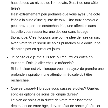
haut du dos au niveau de l'omoplate. Serait-ce une côte
fêlée?
Il est extrêmement peu probable que vous ayez une côte
fêlée à la suite d'une quinte de toux. Une toux chronique
peut provoquer une costochondrite, une affection dans
laquelle vous ressentez une douleur dans la cage
thoracique. C'est toujours une bonne idée de faire un suivi
avec votre fournisseur de soins primaires si la douleur ne
disparaît pas en quelques jours.
Je pense que je me suis fêlé ou meurtri les côtes en
toussant. Dois-je aller chez le médecin?
Si la douleur est vive lorsque vous essayez de prendre une
profonde inspiration, une attention médicale doit être
recherchée.
Que se passe-t-il lorsque vous cassez 9 côtes? Quelles
sont les options de soins de longue durée?
Le plan de soins et la durée de votre rétablissement
dépendent de votre âge, de votre état de santé général et