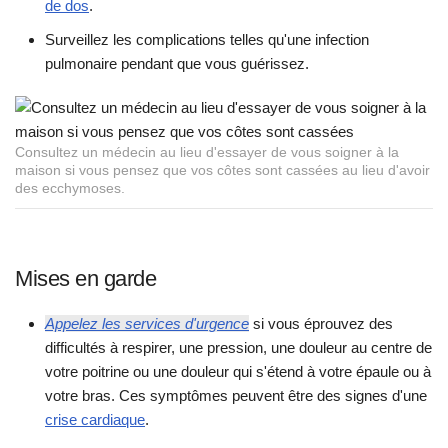
de dos
.
Surveillez les complications telles qu'une infection
pulmonaire pendant que vous guérissez.
Consultez un médecin au lieu d'essayer de vous soigner à la
maison si vous pensez que vos côtes sont cassées au lieu d'avoir
des ecchymoses.
Mises en garde
Appelez les services d'urgence
si vous éprouvez des
difficultés à respirer, une pression, une douleur au centre de
votre poitrine ou une douleur qui s'étend à votre épaule ou à
votre bras. Ces symptômes peuvent être des signes d'une
crise cardiaque
.