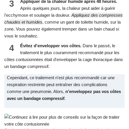
3
Appliquer de la chaleur humide après 48 heures.
Après quelques jours, la chaleur peut aider à guérir
l'ecchymose et soulager la douleur.
Appliquez des compresses
chaudes et humides
, comme un gant de toilette humide, sur la
zone. Vous pouvez également tremper dans un bain chaud si
vous le souhaitez.
4
Évitez d'envelopper vos côtes.
Dans le passé, le
traitement le plus couramment recommandé pour les
côtes contusionnées était d'envelopper la cage thoracique dans
un bandage compressif.
Cependant, ce traitement n'est plus recommandé car une
respiration restreinte peut entraîner des complications
comme une pneumonie. Alors,
n'enveloppez pas vos côtes
avec un bandage compressif
.