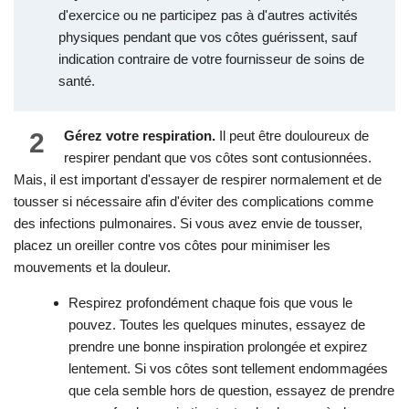
d'exercice ou ne participez pas à d'autres activités
physiques pendant que vos côtes guérissent, sauf
indication contraire de votre fournisseur de soins de
santé.
2
Gérez votre respiration.
Il peut être douloureux de
respirer pendant que vos côtes sont contusionnées.
Mais, il est important d'essayer de respirer normalement et de
tousser si nécessaire afin d'éviter des complications comme
des infections pulmonaires. Si vous avez envie de tousser,
placez un oreiller contre vos côtes pour minimiser les
mouvements et la douleur.
Respirez profondément chaque fois que vous le
pouvez. Toutes les quelques minutes, essayez de
prendre une bonne inspiration prolongée et expirez
lentement. Si vos côtes sont tellement endommagées
que cela semble hors de question, essayez de prendre