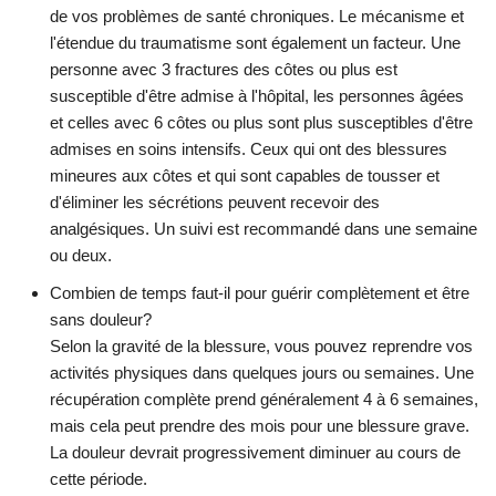
de vos problèmes de santé chroniques. Le mécanisme et
l'étendue du traumatisme sont également un facteur. Une
personne avec 3 fractures des côtes ou plus est
susceptible d'être admise à l'hôpital, les personnes âgées
et celles avec 6 côtes ou plus sont plus susceptibles d'être
admises en soins intensifs. Ceux qui ont des blessures
mineures aux côtes et qui sont capables de tousser et
d'éliminer les sécrétions peuvent recevoir des
analgésiques. Un suivi est recommandé dans une semaine
ou deux.
Combien de temps faut-il pour guérir complètement et être
sans douleur?
Selon la gravité de la blessure, vous pouvez reprendre vos
activités physiques dans quelques jours ou semaines. Une
récupération complète prend généralement 4 à 6 semaines,
mais cela peut prendre des mois pour une blessure grave.
La douleur devrait progressivement diminuer au cours de
cette période.