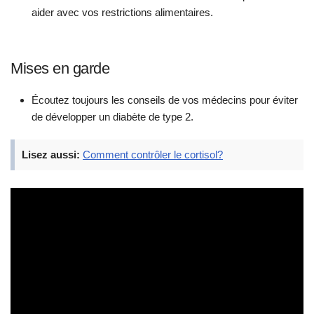
aider avec vos restrictions alimentaires.
Mises en garde
Écoutez toujours les conseils de vos médecins pour éviter
de développer un diabète de type 2.
Lisez aussi:
Comment contrôler le cortisol?