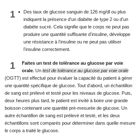
1
Des taux de glucose sanguin de 126 mg/dl ou plus
indiquent la présence d'un diabète de type 2 ou d'un
diabète sucré. Cela signifie que le corps ne peut pas
produire une quantité suffisante d'insuline, développe
une résistance à l'insuline ou ne peut pas utiliser
l'insuline correctement.
1
Faites un test de tolérance au glucose par voie
orale.
Un
test de tolérance au glucose par voie orale
(OGTT) est effectué pour évaluer la capacité du patient à gérer
une quantité spécifique de glucose. Tout d'abord, un échantillon
de sang est prélevé et testé pour les niveaux de glucose. Puis,
deux heures plus tard, le patient est invité à boire une grande
boisson contenant une quantité pré-mesurée de glucose. Un
autre échantillon de sang est prélevé et testé, et les deux
échantillons sont comparés pour déterminer dans quelle mesure
le corps a traité le glucose.