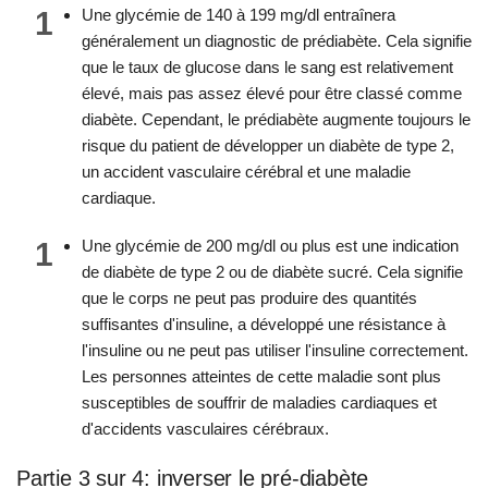
1
Une glycémie de 140 à 199 mg/dl entraînera
généralement un diagnostic de prédiabète. Cela signifie
que le taux de glucose dans le sang est relativement
élevé, mais pas assez élevé pour être classé comme
diabète. Cependant, le prédiabète augmente toujours le
risque du patient de développer un diabète de type 2,
un accident vasculaire cérébral et une maladie
cardiaque.
1
Une glycémie de 200 mg/dl ou plus est une indication
de diabète de type 2 ou de diabète sucré. Cela signifie
que le corps ne peut pas produire des quantités
suffisantes d'insuline, a développé une résistance à
l'insuline ou ne peut pas utiliser l'insuline correctement.
Les personnes atteintes de cette maladie sont plus
susceptibles de souffrir de maladies cardiaques et
d'accidents vasculaires cérébraux.
Partie 3 sur 4: inverser le pré-diabète