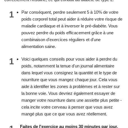
1
Par conséquent, perdre seulement 5 à 10% de votre
poids corporel total peut aider à réduire votre risque de
maladie cardiaque et à inverser le pré-diabète. Vous
pouvez perdre du poids efficacement grâce à une
combinaison d'exercices réguliers et d'une
alimentation saine.
1
Voici quelques conseils pour vous aider à perdre du
poids, notamment la tenue d'un journal alimentaire
dans lequel vous consignez la quantité et le type de
nourriture que vous mangez chaque jour. Cela vous
aide à identifier les zones à problèmes et à rester sur
la bonne voie. Vous devriez également essayer de
manger votre nourriture dans une assiette plus petite -
cela incite votre cerveau à penser que vous avez
mangé plus que ce que vous avez réellement.
Faites de l'exercice au moins 30 minutes par jour,