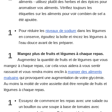
aliments - utilisez plutôt des herbes et des épices pour
aromatiser vos aliments. Vérifiez toujours les
étiquettes sur les aliments pour voir combien de sel a
été ajoutée.
1
Pour réduire les
niveaux de sodium
dans les légumes
en conserve, égouttez la boîte et rincez les légumes à
l'eau douce avant de les préparer.
1
Mangez plus de fruits et légumes à chaque repas.
Augmentez la quantité de fruits et de légumes que vous
mangez à chaque repas, car cela vous aidera à vous sentir
rassasié et vous rendra moins enclin à
manger des aliments
malsains
qui provoquent une augmentation de votre glycémie.
Au moins la moitié de votre assiette doit être remplie de fruits et
légumes à chaque repas.
1
Essayez de commencer les repas avec une salade ou
un bouillon ou une soupe à base de tomates avec