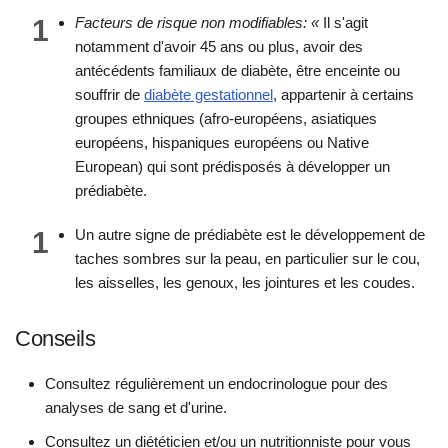
1
Facteurs de risque non modifiables: «
Il s'agit
notamment d'avoir 45 ans ou plus, avoir des
antécédents familiaux de diabète, être enceinte ou
souffrir de
diabète gestationnel
, appartenir à certains
groupes ethniques (afro-européens, asiatiques
européens, hispaniques européens ou Native
European) qui sont prédisposés à développer un
prédiabète.
1
Un autre signe de prédiabète est le développement de
taches sombres sur la peau, en particulier sur le cou,
les aisselles, les genoux, les jointures et les coudes.
Conseils
Consultez régulièrement un endocrinologue pour des
analyses de sang et d'urine.
Consultez un diététicien et/ou un nutritionniste pour vous