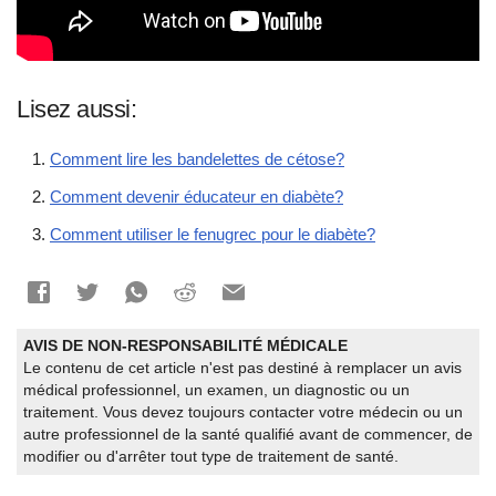
Lisez aussi:
Comment lire les bandelettes de cétose?
Comment devenir éducateur en diabète?
Comment utiliser le fenugrec pour le diabète?
AVIS DE NON-RESPONSABILITÉ MÉDICALE
Le contenu de cet article n'est pas destiné à remplacer un avis
médical professionnel, un examen, un diagnostic ou un
traitement. Vous devez toujours contacter votre médecin ou un
autre professionnel de la santé qualifié avant de commencer, de
modifier ou d'arrêter tout type de traitement de santé.