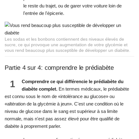
le reste du trajet, ou de garer votre voiture loin de
l'entrée de l'épicerie.
Les sodas et les bonbons contiennent des niveaux élevés de
sucre, ce qui provoque une augmentation de votre glycémie et
vous rend beaucoup plus susceptible de développer un diabète.
Partie 4 sur 4: comprendre le prédiabète
1
Comprendre ce qui différencie le prédiabète du
diabète complet.
En termes médicaux, le prédiabète
est connu sous le nom de «intolérance au glucose» ou
«altération de la glycémie à jeun». C'est une condition où le
niveau de glucose dans le sang est supérieur à sa limite
normale, mais n'est pas assez élevé pour être qualifié de
diabète à proprement parler.