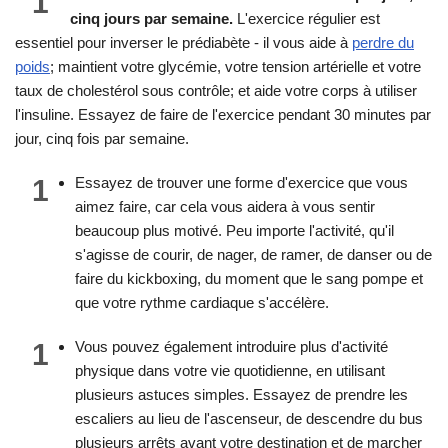
1
cinq jours par semaine.
L'exercice régulier est
essentiel pour inverser le prédiabète - il vous aide à
perdre du
poids
; maintient votre glycémie, votre tension artérielle et votre
taux de cholestérol sous contrôle; et aide votre corps à utiliser
l'insuline. Essayez de faire de l'exercice pendant 30 minutes par
jour, cinq fois par semaine.
1
Essayez de trouver une forme d'exercice que vous
aimez faire, car cela vous aidera à vous sentir
beaucoup plus motivé. Peu importe l'activité, qu'il
s'agisse de courir, de nager, de ramer, de danser ou de
faire du kickboxing, du moment que le sang pompe et
que votre rythme cardiaque s'accélère.
1
Vous pouvez également introduire plus d'activité
physique dans votre vie quotidienne, en utilisant
plusieurs astuces simples. Essayez de prendre les
escaliers au lieu de l'ascenseur, de descendre du bus
plusieurs arrêts avant votre destination et de marcher