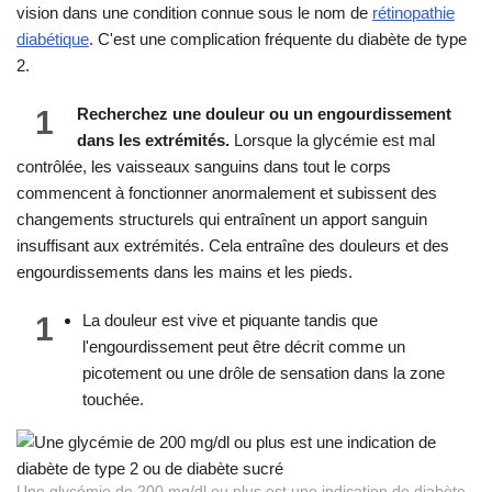
vision dans une condition connue sous le nom de
rétinopathie
diabétique
. C'est une complication fréquente du diabète de type
2.
1
Recherchez une douleur ou un engourdissement
dans les extrémités.
Lorsque la glycémie est mal
contrôlée, les vaisseaux sanguins dans tout le corps
commencent à fonctionner anormalement et subissent des
changements structurels qui entraînent un apport sanguin
insuffisant aux extrémités. Cela entraîne des douleurs et des
engourdissements dans les mains et les pieds.
1
La douleur est vive et piquante tandis que
l'engourdissement peut être décrit comme un
picotement ou une drôle de sensation dans la zone
touchée.
Une glycémie de 200 mg/dl ou plus est une indication de diabète