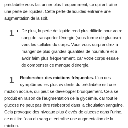
prédiabète vous fait uriner plus fréquemment, ce qui entraîne
une perte de liquides. Cette perte de liquides entraîne une
augmentation de la soif.
1
De plus, la perte de liquide rend plus difficile pour votre
sang de transporter l'énergie (sous forme de glucose)
vers les cellules du corps. Vous vous surprendrez à
manger de plus grandes quantités de nourriture et à
avoir faim plus fréquemment, car votre corps essaie
de compenser ce manque d'énergie.
1
Recherchez des mictions fréquentes.
L'un des
symptômes les plus évidents du prédiabète est une
miction accrue, qui peut se développer brusquement. Cela se
produit en raison de l'augmentation de la glycémie, car tout le
glucose ne peut pas être réabsorbé dans la circulation sanguine.
Cela provoque des niveaux plus élevés de glucose dans l'urine,
ce qui tire l'eau du sang et entraîne une augmentation de la
miction.